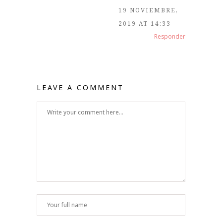
19 NOVIEMBRE,
2019 AT 14:33
Responder
LEAVE A COMMENT