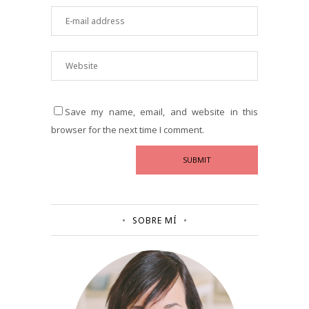
Save my name, email, and website in this
browser for the next time I comment.
SOBRE MÍ