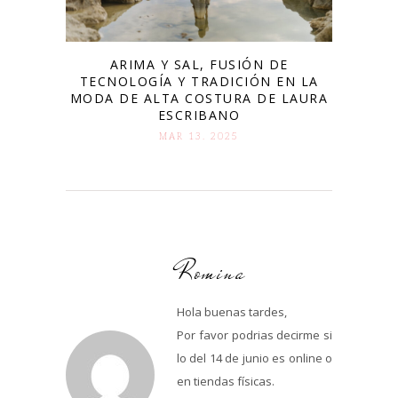
ARIMA Y SAL, FUSIÓN DE
TECNOLOGÍA Y TRADICIÓN EN LA
MODA DE ALTA COSTURA DE LAURA
ESCRIBANO
MAR 13. 2025
Romina
Hola buenas tardes,
Por favor podrias decirme si
lo del 14 de junio es online o
en tiendas físicas.