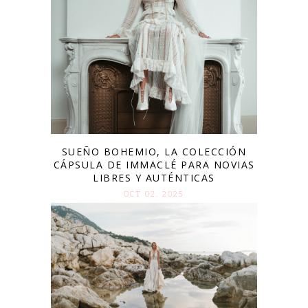
SUEÑO BOHEMIO, LA COLECCIÓN
CÁPSULA DE IMMACLÉ PARA NOVIAS
LIBRES Y AUTÉNTICAS
OCT 02. 2025