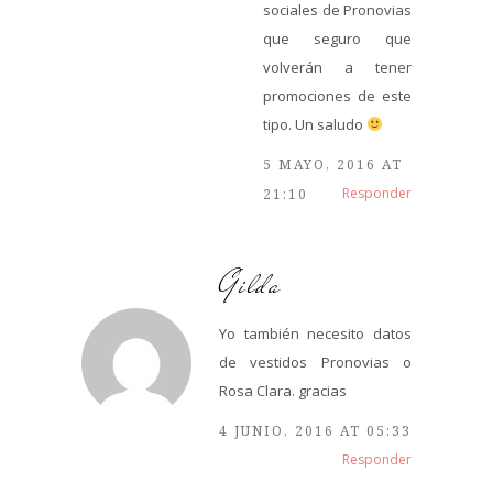
sociales de Pronovias
que seguro que
volverán a tener
promociones de este
tipo. Un saludo
5 MAYO, 2016 AT
Responder
21:10
Gilda
Yo también necesito datos
de vestidos Pronovias o
Rosa Clara. gracias
4 JUNIO, 2016 AT 05:33
Responder