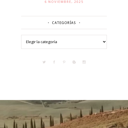
6 NOVIEMBRE, 2025
CATEGORÍAS
Categorías