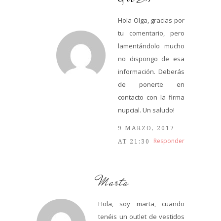
Hola Olga, gracias por
tu comentario, pero
lamentándolo mucho
no dispongo de esa
información. Deberás
de ponerte en
contacto con la firma
nupcial. Un saludo!
9 MARZO, 2017
Responder
AT 21:30
Marta
Hola, soy marta, cuando
tenéis un outlet de vestidos