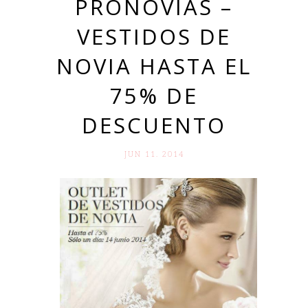
PRONOVIAS –
VESTIDOS DE
NOVIA HASTA EL
75% DE
DESCUENTO
JUN 11. 2014