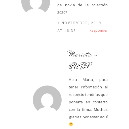
de novia de la colección
2020?
1 NOVIEMBRE, 2019
Responder
AT 16:33
Marieta -
QUBP
Hola Marta, para
tener información al
respecto tendrías que
ponerte en contacto
con la firma. Muchas
gracias por estar aquí