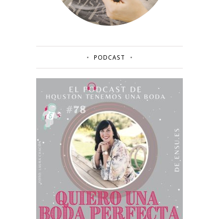
PODCAST