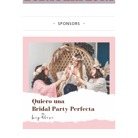
SPONSORS