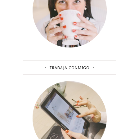
TRABAJA CONMIGO