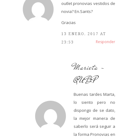
outlet pronovias vestidos de
novia? En.Sants?
Gracias
13 ENERO, 2017 AT
Responder
23:53
Marieta -
QUBP
Buenas tardes Marta,
lo siento pero no
dispongo de se dato,
la mejor manera de
saberlo será seguir a
la forma Pronovias en