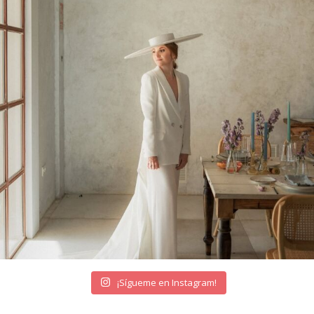
¡Sígueme en Instagram!