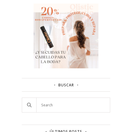
BUSCAR
ÚLTIMOS POSTS