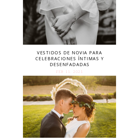
VESTIDOS DE NOVIA PARA
CELEBRACIONES ÍNTIMAS Y
DESENFADADAS
FEB 11. 2021