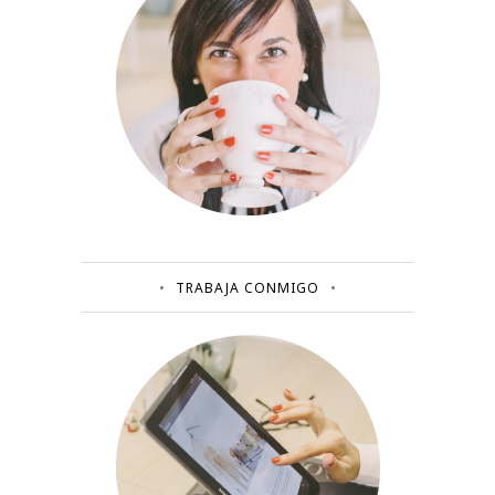
TRABAJA CONMIGO