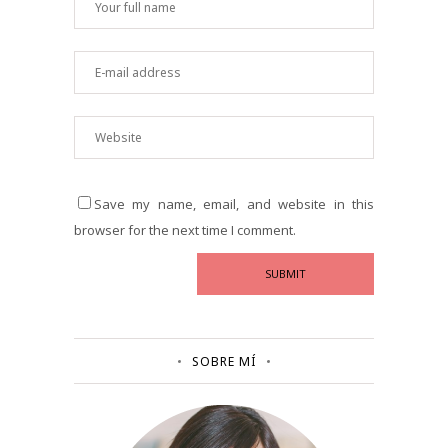
Save my name, email, and website in this
browser for the next time I comment.
SOBRE MÍ