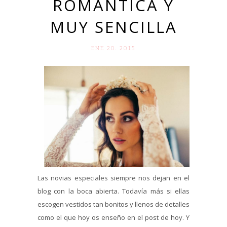
ROMÁNTICA Y
MUY SENCILLA
ENE 20. 2015
Las novias especiales siempre nos dejan en el
blog con la boca abierta. Todavía más si ellas
escogen vestidos tan bonitos y llenos de detalles
como el que hoy os enseño en el post de hoy. Y