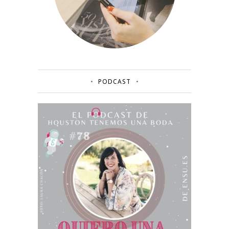
PODCAST