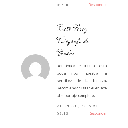
Responder
09:38
Beto Perez
Fotógrafo de
Bodas
Romántica e intima, esta
boda nos muestra la
sencillez de la belleza.
Recomiendo visitar el enlace
al reportaje completo.
21 ENERO, 2015 AT
Responder
07:15