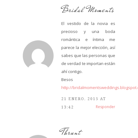
Bridal Moments
El vestido de la novia es
precioso y una boda
romántica e íntima me
parece la mejor elección, así
sabes que las personas que
de verdad te importan están
ahí contigo.
Besos
http://bridalmomentsweddings.blogspot
21 ENERO, 2015 AT
Responder
13:42
Thrunt