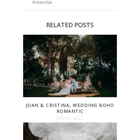
Pronovias
RELATED POSTS
JOAN & CRISTINA, WEDDING BOHO
ROMANTIC
JUN 09. 2022