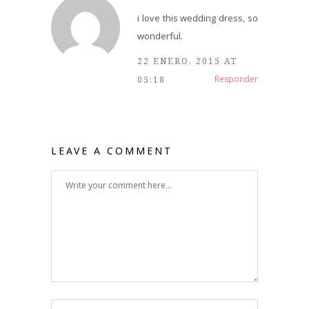
i love this wedding dress, so
wonderful.
22 ENERO, 2015 AT
Responder
05:18
LEAVE A COMMENT