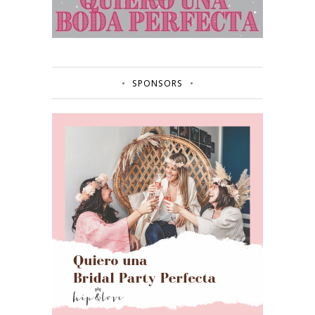
SPONSORS