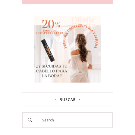
BUSCAR