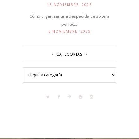
13 NOVIEMBRE, 2025
Cómo organizar una despedida de soltera
perfecta
6 NOVIEMBRE, 2025
CATEGORÍAS
Categorías