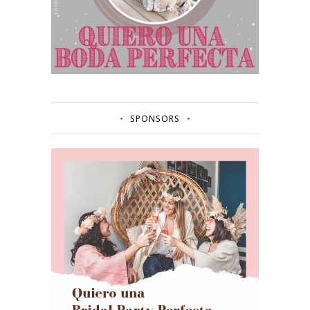
SPONSORS