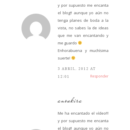
y por supuesto me encanta
el blog!! aunque yo aún no
tenga planes de boda a la
vista, no sabes la de ideas
que me van encantando y
me guardo
Enhorabuena y muchísima
suerte!
3 ABRIL, 2012 AT
Responder
12:01
anoukira
Me ha encantado el vídeo!!!
y por supuesto me encanta
el blog!! aunque yo aún no