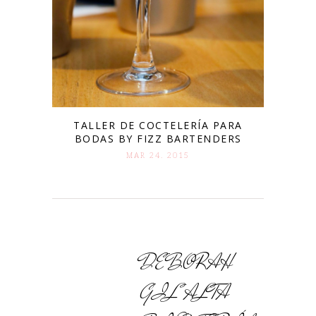
TALLER DE COCTELERÍA PARA
BODAS BY FIZZ BARTENDERS
MAR 24. 2015
DEBORAH
GIL ALTA