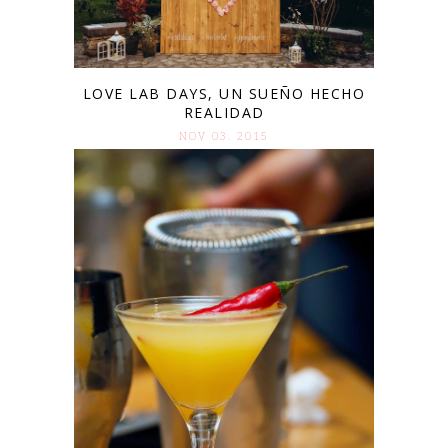
LOVE LAB DAYS, UN SUEÑO HECHO
REALIDAD
NOV 03. 2015