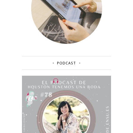
PODCAST