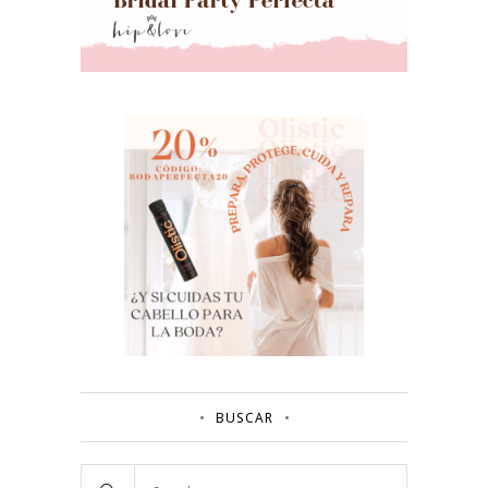
BUSCAR