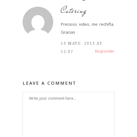
Catering
Precioso video, me rechifla.
Gracias
13 MAYO, 2013 AT
Responder
12:07
LEAVE A COMMENT