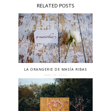
RELATED POSTS
LA ORANGERIE DE MASÍA RIBAS
MAR 08. 2016