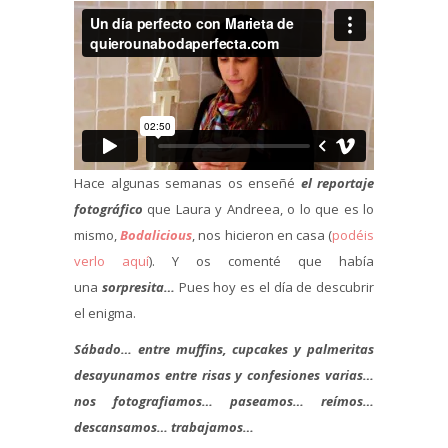
Hace algunas semanas os enseñé
el reportaje
fotográfico
que Laura y Andreea, o lo que es lo
mismo,
Bodalicious
, nos hicieron en casa (
podéis
verlo aquí
). Y os comenté que había
una
sorpresita…
Pues hoy es el día de descubrir
el enigma.
Sábado…
entre muffins, cupcakes y palmeritas
desayunamos entre risas y confesiones varias…
nos fotografiamos… paseamos… reímos…
descansamos… trabajamos…