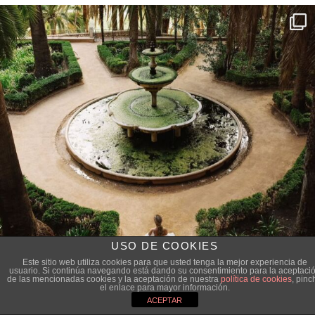
USO DE COOKIES
Este sitio web utiliza cookies para que usted tenga la mejor experiencia de
usuario. Si continúa navegando está dando su consentimiento para la aceptaci
de las mencionadas cookies y la aceptación de nuestra
política de cookies
, pinc
el enlace para mayor información.
ACEPTAR