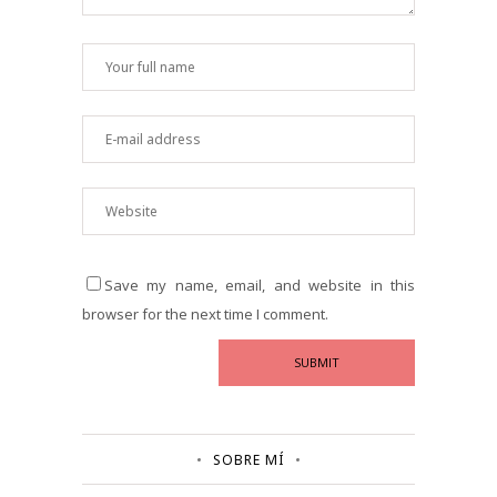
Save my name, email, and website in this
browser for the next time I comment.
SOBRE MÍ