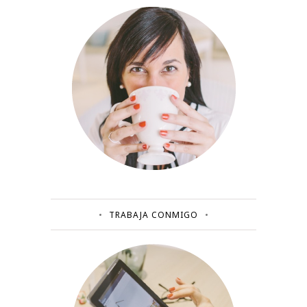
TRABAJA CONMIGO