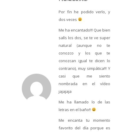
Por fin he podido verlo, y
dos veces
Me ha encantado!!! Que bien
salís los dos, se te ve super
natural (aunque no te
conozco y los que te
conozcan igual te dicen lo
contrario), muy simpática!!! Y
casi que me siento
nombrada en el vídeo
jajajaja
Me ha llamado lo de las
letras en el baño!!
Me encanta tu momento
favorito del día porque es