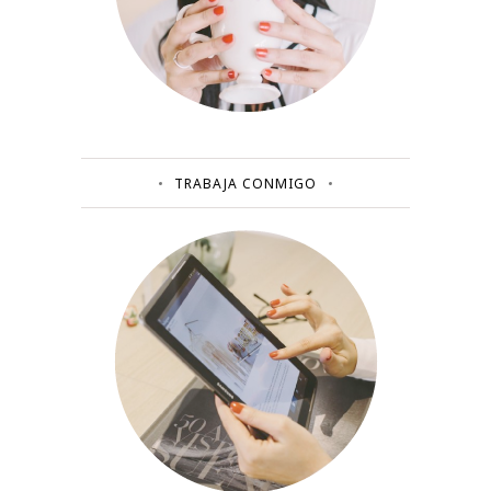
TRABAJA CONMIGO