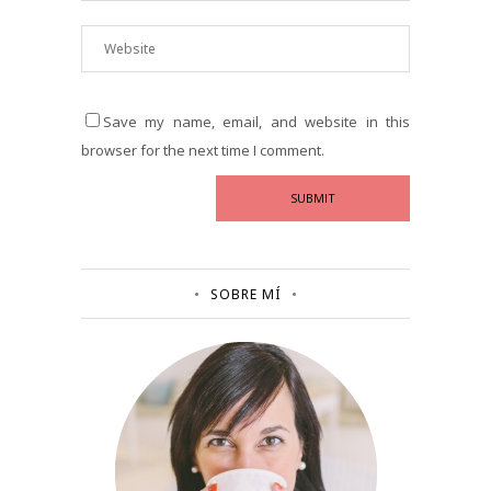
Save my name, email, and website in this
browser for the next time I comment.
SOBRE MÍ