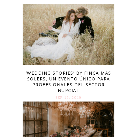
‘WEDDING STORIES’ BY FINCA MAS
SOLERS, UN EVENTO ÚNICO PARA
PROFESIONALES DEL SECTOR
NUPCIAL
SEP 12. 2019