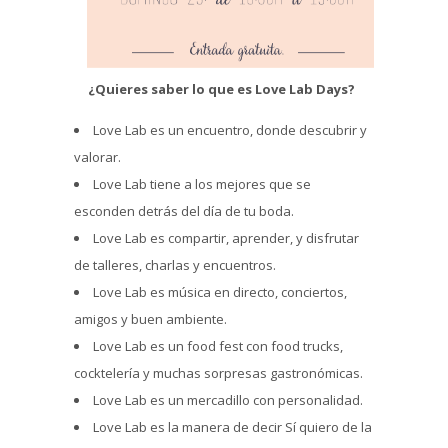
¿Quieres saber lo que es Love Lab Days?
Love Lab es un encuentro, donde descubrir y
valorar.
Love Lab tiene a los mejores que se
esconden detrás del día de tu boda.
Love Lab es compartir, aprender, y disfrutar
de talleres, charlas y encuentros.
Love Lab es música en directo, conciertos,
amigos y buen ambiente.
Love Lab es un food fest con food trucks,
cocktelería y muchas sorpresas gastronómicas.
Love Lab es un mercadillo con personalidad.
Love Lab es la manera de decir Sí quiero de la