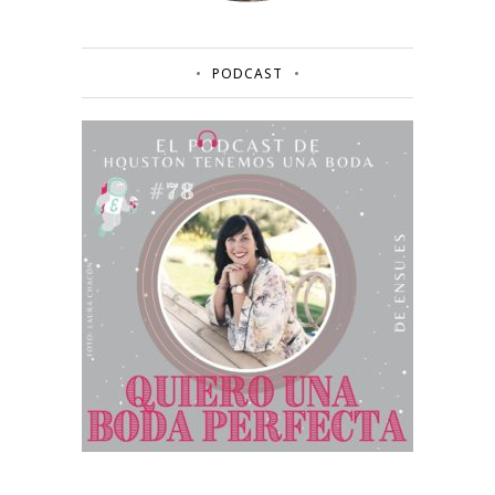
PODCAST