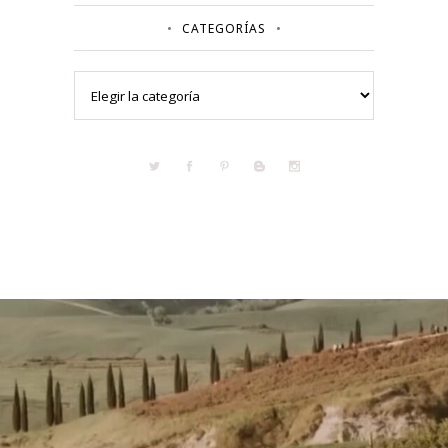
CATEGORÍAS
Categorías