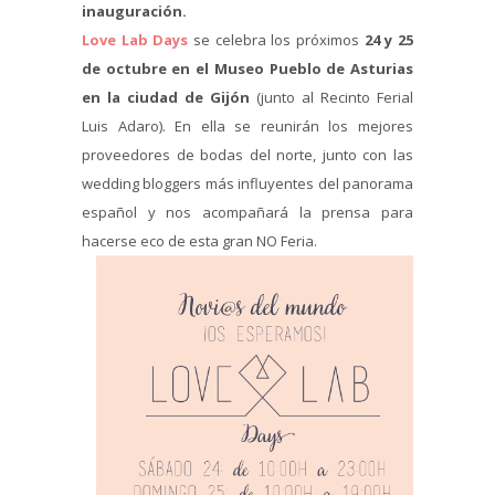
inauguración.
Love Lab Days
se celebra los próximos
24 y 25
de octubre en el Museo Pueblo de Asturias
en la ciudad de Gijón
(junto al Recinto Ferial
Luis Adaro). En ella se reunirán los mejores
proveedores de bodas del norte, junto con las
wedding bloggers más influyentes del panorama
español y nos acompañará la prensa para
hacerse eco de esta gran NO Feria.