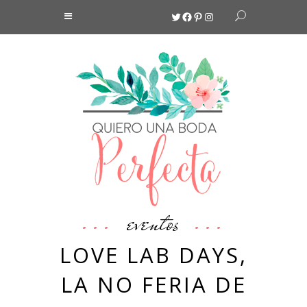
Twitter
Facebook
Pinterest
Instagram
eventos
LOVE LAB DAYS,
LA NO FERIA DE