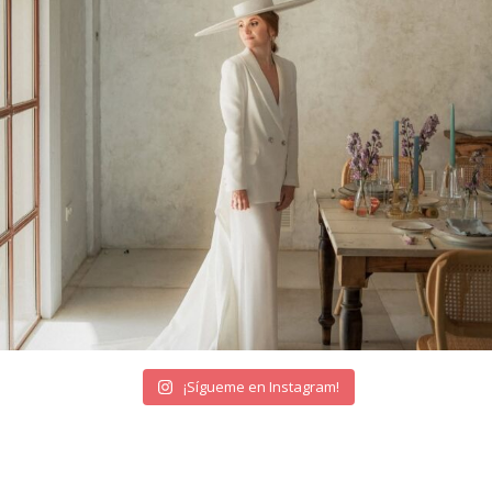
¡Sígueme en Instagram!