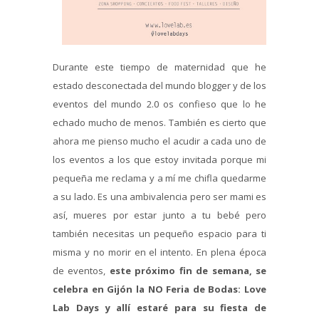
Durante este tiempo de maternidad que he
estado desconectada del mundo blogger y de los
eventos del mundo 2.0 os confieso que lo he
echado mucho de menos. También es cierto que
ahora me pienso mucho el acudir a cada uno de
los eventos a los que estoy invitada porque mi
pequeña me reclama y a mí me chifla quedarme
a su lado. Es una ambivalencia pero ser mami es
así, mueres por estar junto a tu bebé pero
también necesitas un pequeño espacio para ti
misma y no morir en el intento. En plena época
de eventos,
este próximo fin de semana, se
celebra en Gijón la NO Feria de Bodas: Love
Lab Days y allí estaré para su fiesta de