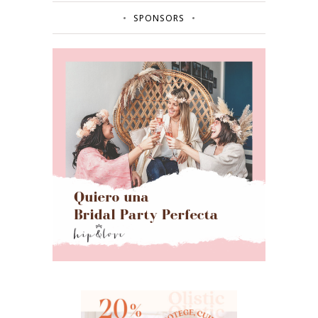
SPONSORS