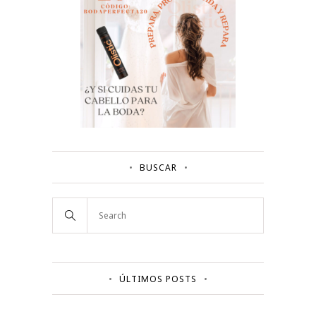
BUSCAR
ÚLTIMOS POSTS