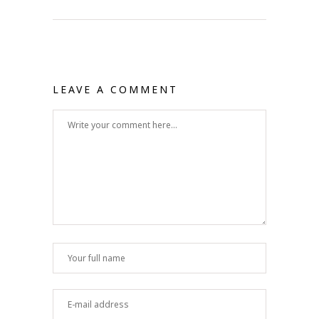
LEAVE A COMMENT