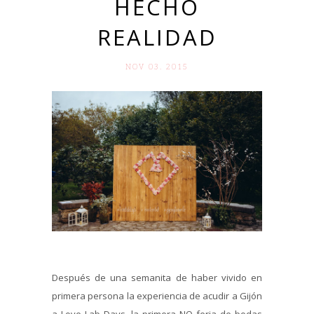
HECHO
REALIDAD
NOV 03. 2015
Después de una semanita de haber vivido en
primera persona la experiencia de acudir a Gijón