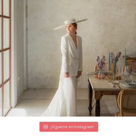
¡Sígueme en Instagram!