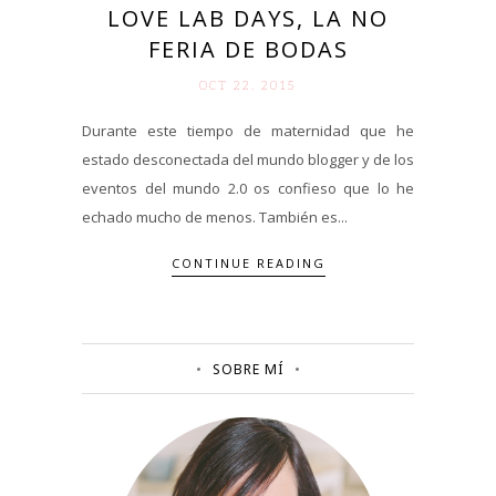
LOVE LAB DAYS, LA NO
FERIA DE BODAS
OCT 22. 2015
Durante este tiempo de maternidad que he
estado desconectada del mundo blogger y de los
eventos del mundo 2.0 os confieso que lo he
echado mucho de menos. También es...
CONTINUE READING
SOBRE MÍ