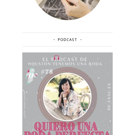
PODCAST