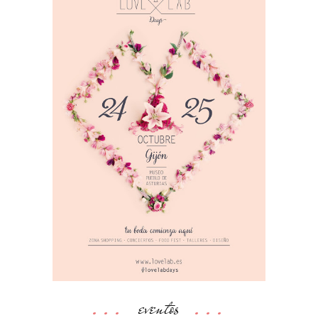
eventos