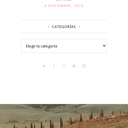
6 NOVIEMBRE, 2025
CATEGORÍAS
Categorías