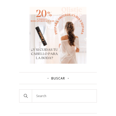
BUSCAR