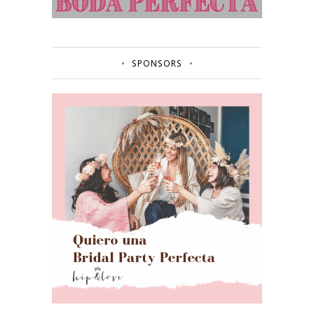
SPONSORS