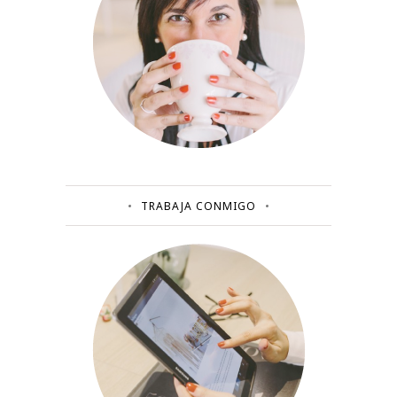
TRABAJA CONMIGO