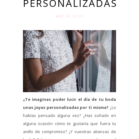
PERSONALIZADAS
ABR 04. 2019
¿Te imaginas poder lucir el día de tu boda
unas joyas personalizadas por ti misma?
¿Lo
habías pensado alguna vez? ¿Has soñado en
alguna ocasión cómo te gustaría que fuera tu
anillo de compromiso? ¿Y vuestras alianzas de