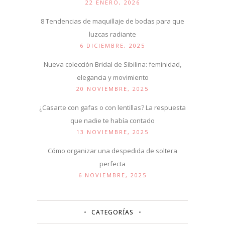
22 ENERO, 2026
8 Tendencias de maquillaje de bodas para que
luzcas radiante
6 DICIEMBRE, 2025
Nueva colección Bridal de Sibilina: feminidad,
elegancia y movimiento
20 NOVIEMBRE, 2025
¿Casarte con gafas o con lentillas? La respuesta
que nadie te había contado
13 NOVIEMBRE, 2025
Cómo organizar una despedida de soltera
perfecta
6 NOVIEMBRE, 2025
CATEGORÍAS