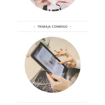
TRABAJA CONMIGO