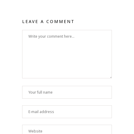
LEAVE A COMMENT