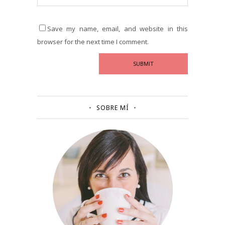
Save my name, email, and website in this
browser for the next time I comment.
SOBRE MÍ