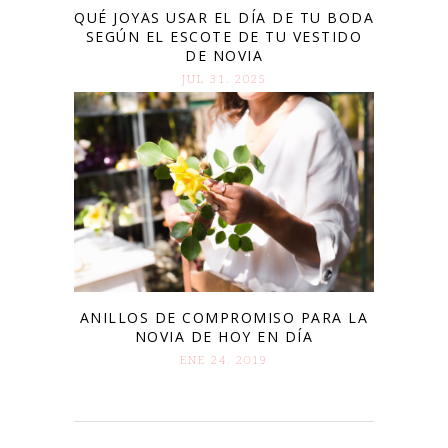
QUÉ JOYAS USAR EL DÍA DE TU BODA
SEGÚN EL ESCOTE DE TU VESTIDO
DE NOVIA
JUL 31. 2025
ANILLOS DE COMPROMISO PARA LA
NOVIA DE HOY EN DÍA
ENE 24. 2019