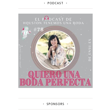
PODCAST
SPONSORS