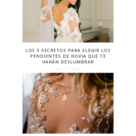
LOS 5 SECRETOS PARA ELEGIR LOS
PENDIENTES DE NOVIA QUE TE
HARÁN DESLUMBRAR
SEP 11. 2025