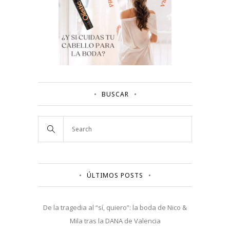
BUSCAR
ÚLTIMOS POSTS
De la tragedia al “sí, quiero”: la boda de Nico &
Mila tras la DANA de Valencia