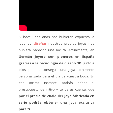
Si hace unos años nos hubieran expuesto la
idea de
diseñar
nuestras propias joyas nos
hubiera parecido una locura. Actualmente, en
Germán joyero son pioneros en España
gracias a la tecnología de diseño 3D.
Junto a
ellos puedes conseguir una joya totalmente
personalizada para el día de vuestra boda. En
ese mismo instante podrás saber el
presupuesto definitivo y te darás cuenta, que
por el precio de cualquier joya fabricada en
serie podrás obtener una joya exclusiva
para ti.