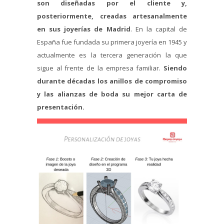
son diseñadas por el cliente y,
posteriormente, creadas artesanalmente
en sus joyerías de Madrid
. En la capital de
España fue fundada su primera joyería en 1945 y
actualmente es la tercera generación la que
sigue al frente de la empresa familiar.
Siendo
durante décadas los anillos de compromiso
y las alianzas de boda su mejor carta de
presentación.