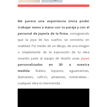
Me parece una experiencia única poder
trabajar mano a mano con tu pareja y con el
personal de joyería de la firma
, consiguiendo
que la joya de tus sueños se convierta en
realidad. Por medio de un dibujo, de una imagen
o simplemente de la exposición de tu idea
crearéis junto al equipo de diseño unas
joyas
personalizadas en 3D a vuestra
medida.
Rubíes, topacios, aguamarinas,
diamantes, zafiros, amatistas, esmeraldas…
cualquier idea es bienvenida.