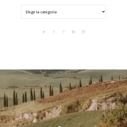
Categorías