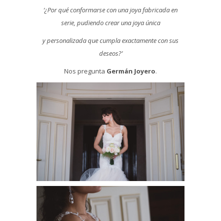
‘¿Por qué conformarse con una joya fabricada en
serie, pudiendo crear una joya única
y personalizada que cumpla exactamente con sus
deseos?’
Nos pregunta
Germán Joyero
.