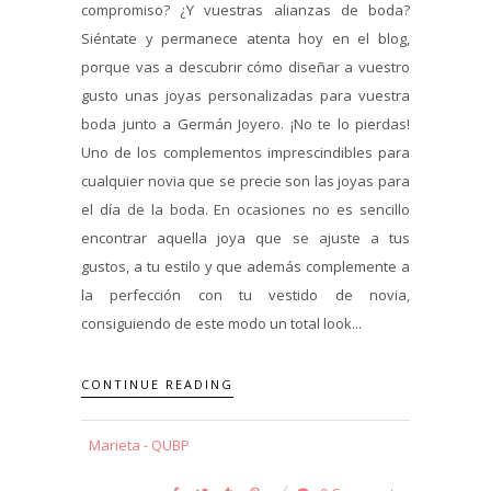
compromiso? ¿Y vuestras alianzas de boda?
Siéntate y permanece atenta hoy en el blog,
porque vas a descubrir cómo diseñar a vuestro
gusto unas joyas personalizadas para vuestra
boda junto a Germán Joyero. ¡No te lo pierdas!
Uno de los complementos imprescindibles para
cualquier novia que se precie son las joyas para
el día de la boda. En ocasiones no es sencillo
encontrar aquella joya que se ajuste a tus
gustos, a tu estilo y que además complemente a
la perfección con tu vestido de novia,
consiguiendo de este modo un total look...
CONTINUE READING
Marieta - QUBP