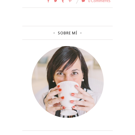
0 Comments
SOBRE MÍ