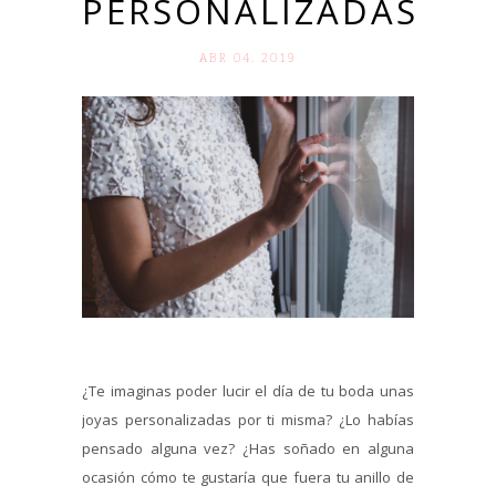
PERSONALIZADAS
ABR 04. 2019
¿Te imaginas poder lucir el día de tu boda unas
joyas personalizadas por ti misma? ¿Lo habías
pensado alguna vez? ¿Has soñado en alguna
ocasión cómo te gustaría que fuera tu anillo de