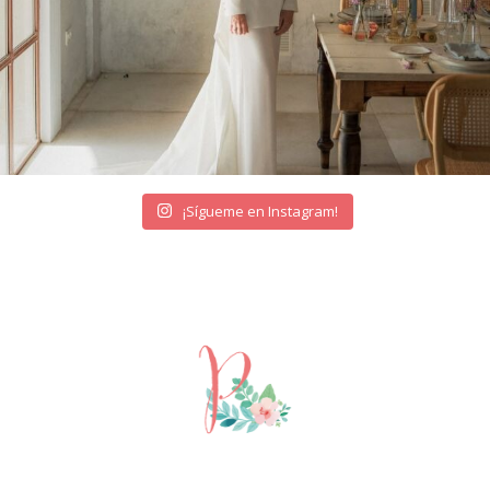
¡Sígueme en Instagram!