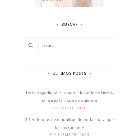
BUSCAR
ÚLTIMOS POSTS
De la tragedia al “sí, quiero”: la boda de Nico &
Mila tras la DANA de Valencia
22 ENERO, 2026
8 Tendencias de maquillaje de bodas para que
luzcas radiante
6 DICIEMBRE, 2025