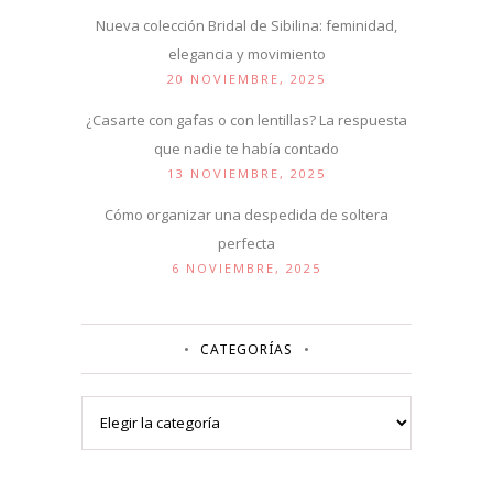
Nueva colección Bridal de Sibilina: feminidad,
elegancia y movimiento
20 NOVIEMBRE, 2025
¿Casarte con gafas o con lentillas? La respuesta
que nadie te había contado
13 NOVIEMBRE, 2025
Cómo organizar una despedida de soltera
perfecta
6 NOVIEMBRE, 2025
CATEGORÍAS
Categorías