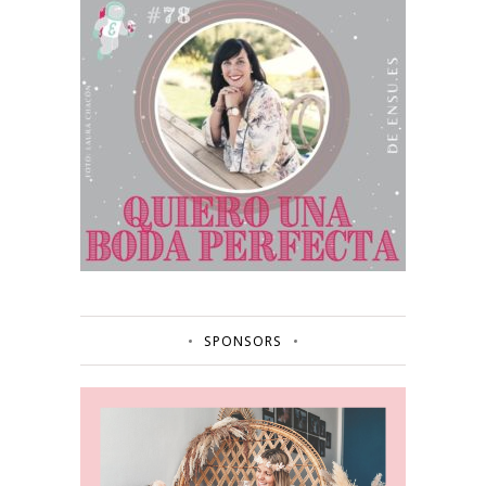
SPONSORS