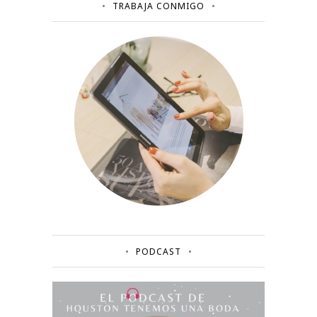
TRABAJA CONMIGO
PODCAST