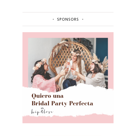
SPONSORS