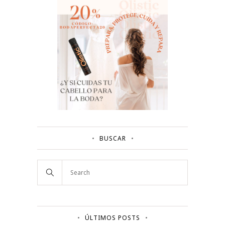
BUSCAR
ÚLTIMOS POSTS