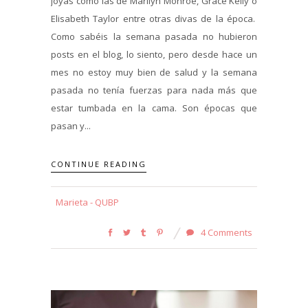
joyas como las de Marilyn Monroe, Grace Kelly o
Elisabeth Taylor entre otras divas de la época.
Como sabéis la semana pasada no hubieron
posts en el blog, lo siento, pero desde hace un
mes no estoy muy bien de salud y la semana
pasada no tenía fuerzas para nada más que
estar tumbada en la cama. Son épocas que
pasan y...
CONTINUE READING
Marieta - QUBP
4 Comments