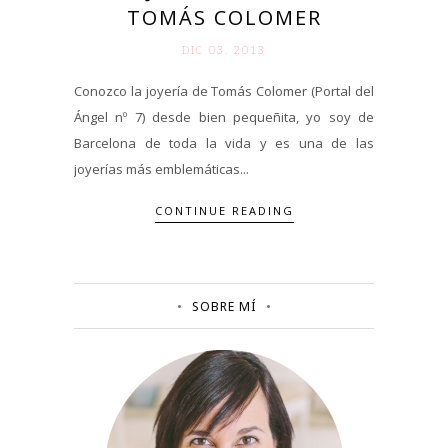
TOMÁS COLOMER
DIC 03. 2013
Conozco la joyería de Tomás Colomer (Portal del
Ángel nº 7) desde bien pequeñita, yo soy de
Barcelona de toda la vida y es una de las
joyerías más emblemáticas...
CONTINUE READING
SOBRE MÍ