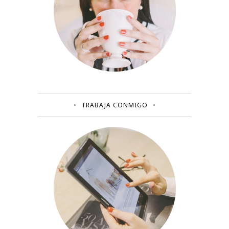
TRABAJA CONMIGO