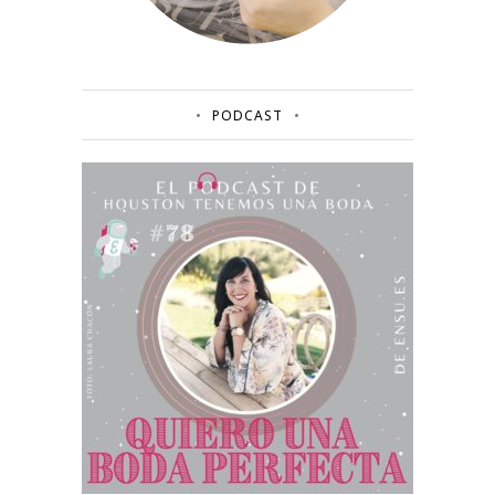
PODCAST