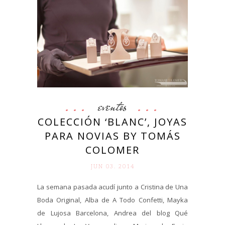
eventos
COLECCIÓN ‘BLANC’, JOYAS
PARA NOVIAS BY TOMÁS
COLOMER
JUN 03. 2014
La semana pasada acudí junto a Cristina de Una
Boda Original, Alba de A Todo Confetti, Mayka
de Lujosa Barcelona, Andrea del blog Qué