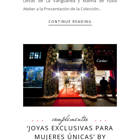
Llevas de La Vanguardia y Marina de Fuxia
Atelier a la Presentación de la Colección...
CONTINUE READING
complementos
‘JOYAS EXCLUSIVAS PARA
MUJERES ÚNICAS’ BY