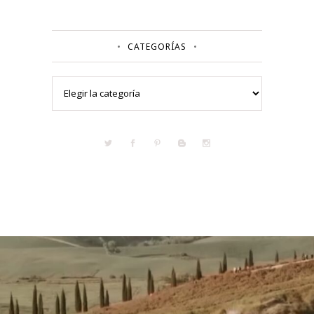
CATEGORÍAS
Categorías