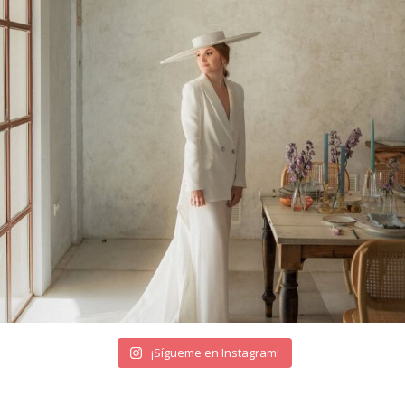
¡Sígueme en Instagram!