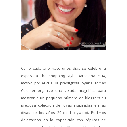
Como cada año hace unos días se celebró la
esperada The Shopping Night Barcelona 2014,
motivo por el cuál la prestigiosa joyería Tomás
Colomer organizó una velada magnífica para
mostrar a un pequeño número de bloggers su
preciosa colección de joyas inspiradas en las
divas de los años 20 de Hollywood. Pudimos
deleitarnos en la exposición con réplicas de