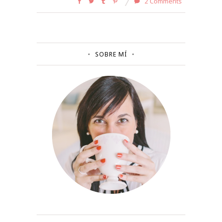
2 Comments
SOBRE MÍ