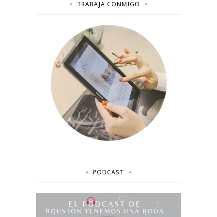
TRABAJA CONMIGO
PODCAST