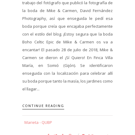
trabajo del fotógrafo que publicó la fotografía de
la boda de Mike & Carmen, David Fernández
Photography, así que enseguida le pedí esa
boda porque creía que encajaba perfectamente
con el estilo del blog. ¡Estoy segura que la boda
Boho Celtic Epic de Mike & Carmen os va a
encantar! El pasado 28 de julio de 2018, Mike &
Carmen se dieron el ¡Sí Quiero! En Finca Villa
María, en Somió (Gijón). Se identificaron
enseguida con la localización para celebrar allí
su boda porque tanto la masía, los jardines como
el llagar...
CONTINUE READING
Marieta - QUBP