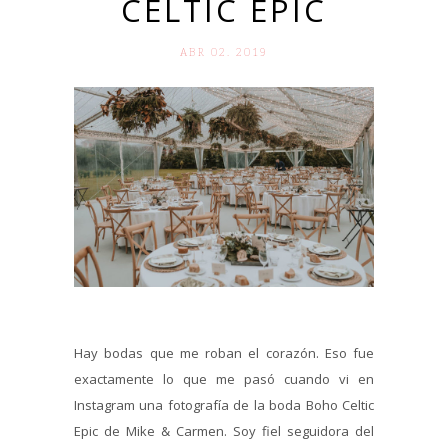
CELTIC EPIC
ABR 02. 2019
Hay bodas que me roban el corazón. Eso fue
exactamente lo que me pasó cuando vi en
Instagram una fotografía de la boda Boho Celtic
Epic de Mike & Carmen. Soy fiel seguidora del