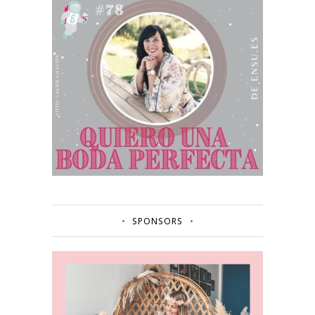
SPONSORS