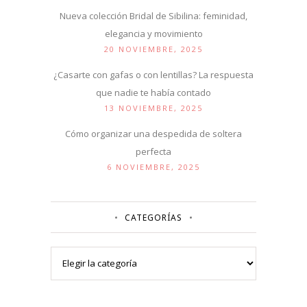
Nueva colección Bridal de Sibilina: feminidad,
elegancia y movimiento
20 NOVIEMBRE, 2025
¿Casarte con gafas o con lentillas? La respuesta
que nadie te había contado
13 NOVIEMBRE, 2025
Cómo organizar una despedida de soltera
perfecta
6 NOVIEMBRE, 2025
CATEGORÍAS
Categorías