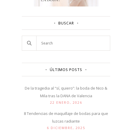
BUSCAR
ÚLTIMOS POSTS
De la tragedia al “sí, quiero”: la boda de Nico &
Mila tras la DANA de Valencia
22 ENERO, 2026
8 Tendencias de maquillaje de bodas para que
luzcas radiante
6 DICIEMBRE, 2025