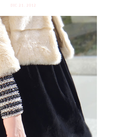
DIC 21. 2012