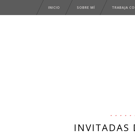
INICIO
SOBRE MÍ
TRABAJA C
INVITADAS