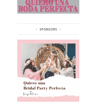
SPONSORS