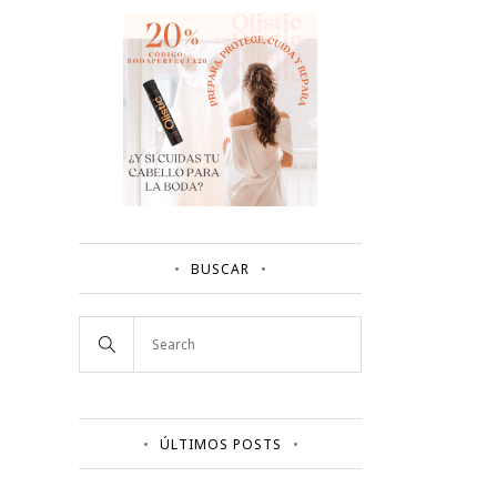
BUSCAR
ÚLTIMOS POSTS