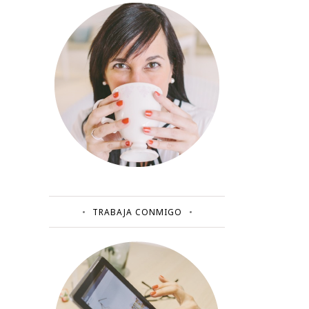
TRABAJA CONMIGO