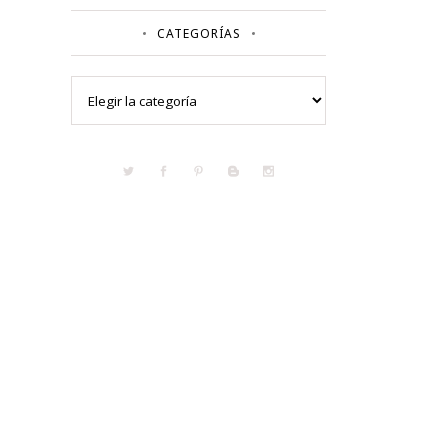
CATEGORÍAS
Categorías