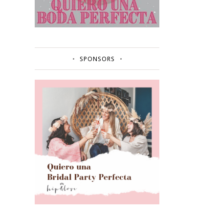
SPONSORS