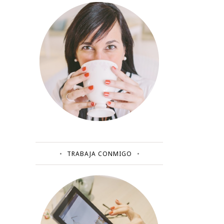
TRABAJA CONMIGO