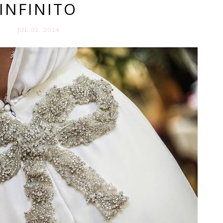
INFINITO
JUL 02. 2014