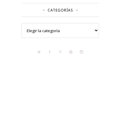
CATEGORÍAS
Categorías