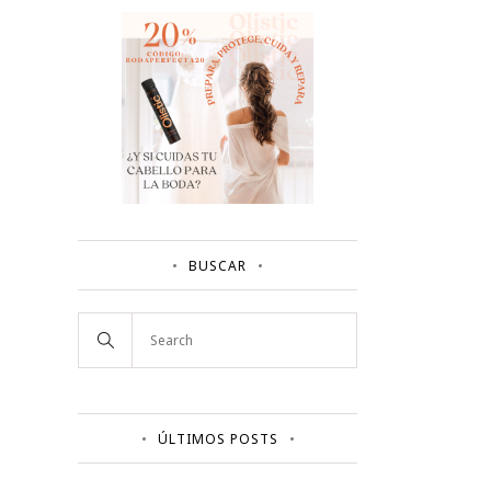
BUSCAR
ÚLTIMOS POSTS