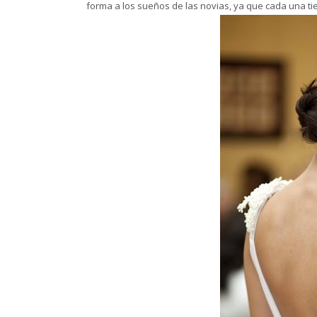
forma a los sueños de las novias, ya que cada una tie