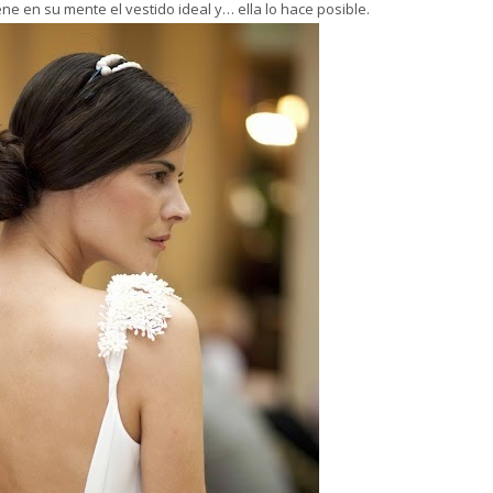
ne en su mente el vestido ideal y… ella lo hace posible.