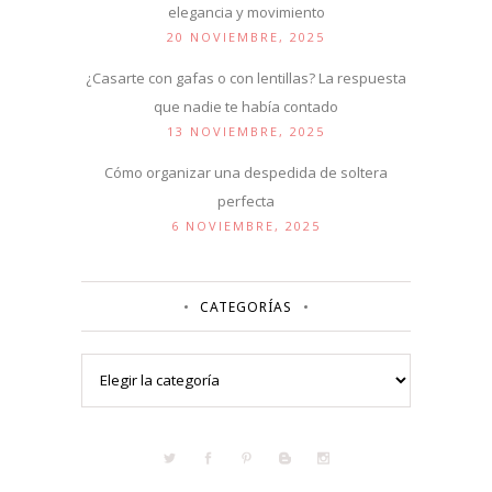
elegancia y movimiento
20 NOVIEMBRE, 2025
¿Casarte con gafas o con lentillas? La respuesta
que nadie te había contado
13 NOVIEMBRE, 2025
Cómo organizar una despedida de soltera
perfecta
6 NOVIEMBRE, 2025
CATEGORÍAS
Categorías