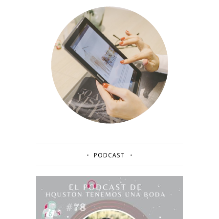
PODCAST