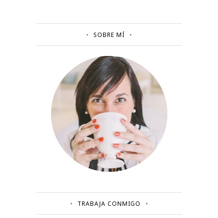
SOBRE MÍ
TRABAJA CONMIGO