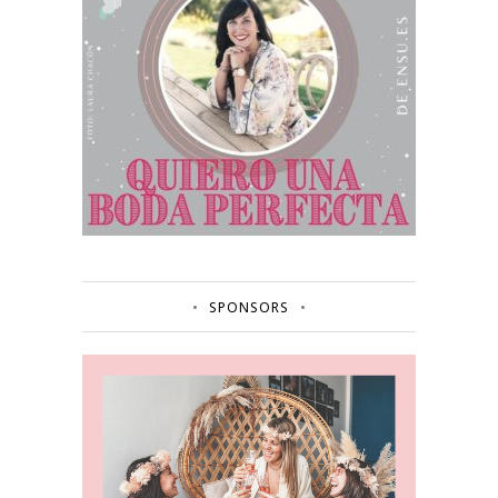
SPONSORS