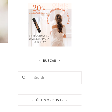
BUSCAR
ÚLTIMOS POSTS