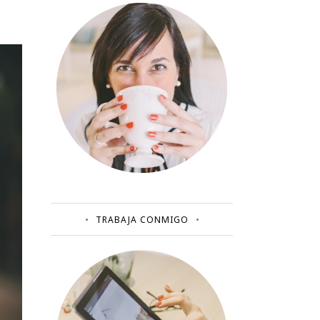
TRABAJA CONMIGO