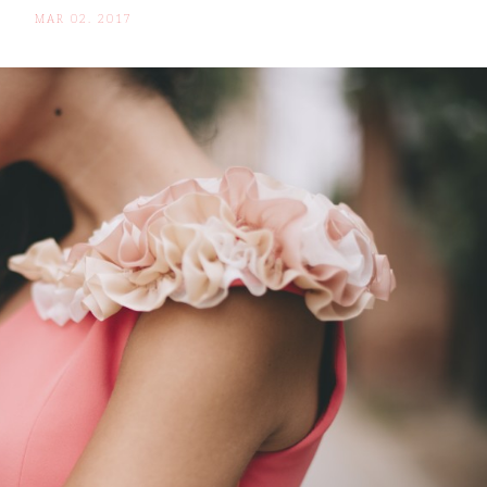
MAR 02. 2017