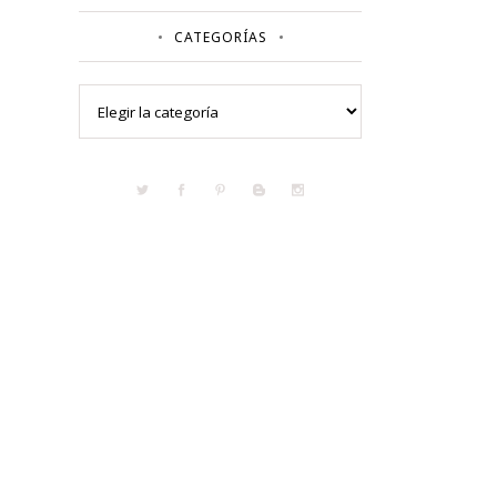
CATEGORÍAS
Categorías