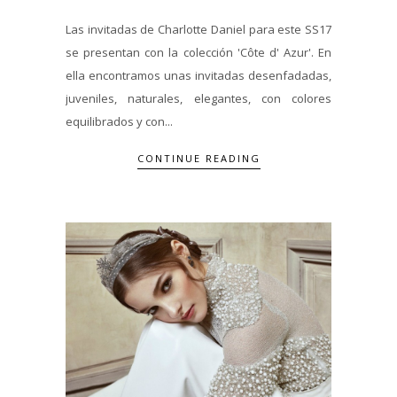
Las invitadas de Charlotte Daniel para este SS17
se presentan con la colección 'Côte d' Azur'. En
ella encontramos unas invitadas desenfadadas,
juveniles, naturales, elegantes, con colores
equilibrados y con...
CONTINUE READING