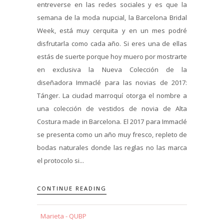
entreverse en las redes sociales y es que la
semana de la moda nupcial, la Barcelona Bridal
Week, está muy cerquita y en un mes podré
disfrutarla como cada año. Si eres una de ellas
estás de suerte porque hoy muero por mostrarte
en exclusiva la Nueva Colección de la
diseñadora Immaclé para las novias de 2017:
Tánger. La ciudad marroquí otorga el nombre a
una colección de vestidos de novia de Alta
Costura made in Barcelona. El 2017 para Immaclé
se presenta como un año muy fresco, repleto de
bodas naturales donde las reglas no las marca
el protocolo si...
CONTINUE READING
Marieta - QUBP