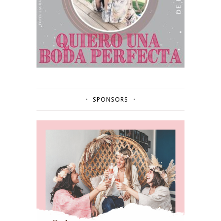
SPONSORS