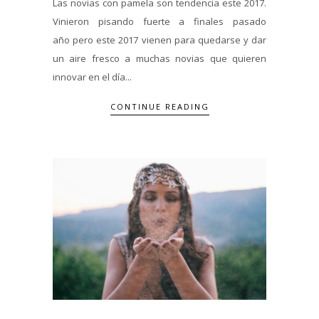
Las novias con pamela son tendencia este 2017.
Vinieron pisando fuerte a finales pasado
año pero este 2017 vienen para quedarse y dar
un aire fresco a muchas novias que quieren
innovar en el día...
CONTINUE READING