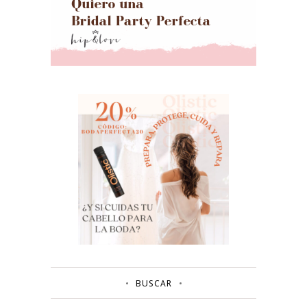
BUSCAR