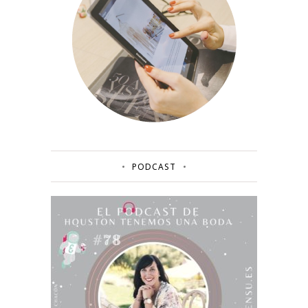
PODCAST