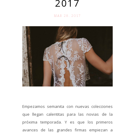
2017
MAR 28. 2017
Empezamos semanita con nuevas colecciones
que llegan calentitas para las novias de la
próxima temporada. Y es que los primeros
avances de las grandes firmas empiezan a