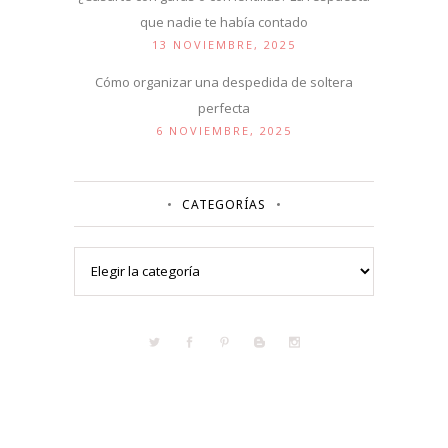
que nadie te había contado
13 NOVIEMBRE, 2025
Cómo organizar una despedida de soltera
perfecta
6 NOVIEMBRE, 2025
CATEGORÍAS
Categorías