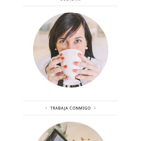
TRABAJA CONMIGO