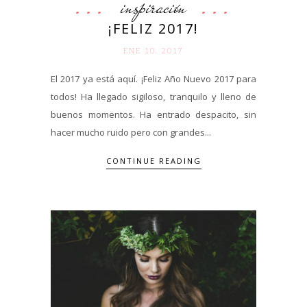
inspiración
¡FELIZ 2017!
ENE 10. 2017
El 2017 ya está aquí. ¡Feliz Año Nuevo 2017 para
todos! Ha llegado sigiloso, tranquilo y lleno de
buenos momentos. Ha entrado despacito, sin
hacer mucho ruido pero con grandes...
CONTINUE READING