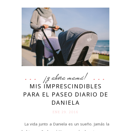
¡y ahora mamá!
MIS IMPRESCINDIBLES
PARA EL PASEO DIARIO DE
DANIELA
ENE 29. 2016
La vida junto a Daniela es un sueño. Jamás la