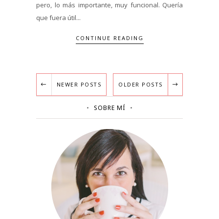
pero, lo más importante, muy funcional. Quería
que fuera útil...
CONTINUE READING
NEWER POSTS
OLDER POSTS
SOBRE MÍ