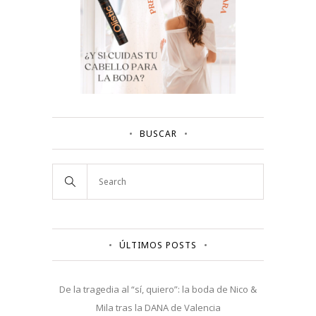
BUSCAR
ÚLTIMOS POSTS
De la tragedia al “sí, quiero”: la boda de Nico &
Mila tras la DANA de Valencia