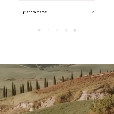
Categorías