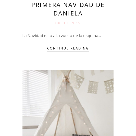
PRIMERA NAVIDAD DE
DANIELA
DIC 18. 2015
La Navidad está a la vuelta de la esquina...
CONTINUE READING