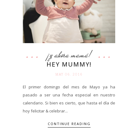
¡y ahora mamá!
HEY MUMMY!
MAY 06. 2016
El primer domingo del mes de Mayo ya ha
pasado a ser una fecha especial en nuestro
calendario. Si bien es cierto, que hasta el día de
hoy felicitar & celebrar...
CONTINUE READING