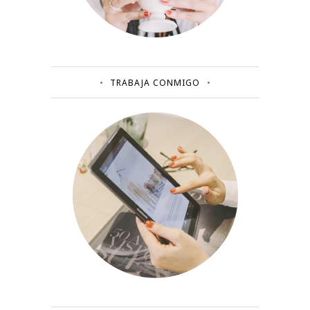
TRABAJA CONMIGO