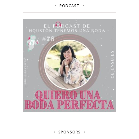
PODCAST
SPONSORS