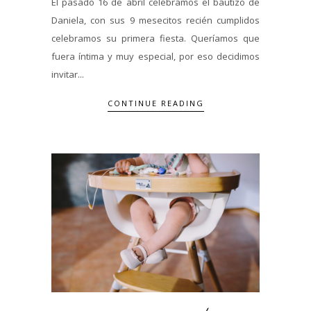
El pasado 16 de abril celebramos el bautizo de
Daniela, con sus 9 mesecitos recién cumplidos
celebramos su primera fiesta. Queríamos que
fuera íntima y muy especial, por eso decidimos
invitar...
CONTINUE READING