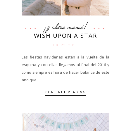
¡y ahora mamá!
WISH UPON A STAR
DIC 22. 2016
Las fiestas navideñas están a la vuelta de la
esquina y con ellas llegamos al final del 2016 y
como siempre es hora de hacer balance de este
año que...
CONTINUE READING