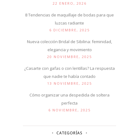
22 ENERO, 2026
8 Tendencias de maquillaje de bodas para que
luzcas radiante
6 DICIEMBRE, 2025
Nueva colección Bridal de Sibilina: feminidad,
elegancia y movimiento
20 NOVIEMBRE, 2025
¿Casarte con gafas o con lentillas? La respuesta
que nadie te había contado
13 NOVIEMBRE, 2025
Cómo organizar una despedida de soltera
perfecta
6 NOVIEMBRE, 2025
CATEGORÍAS