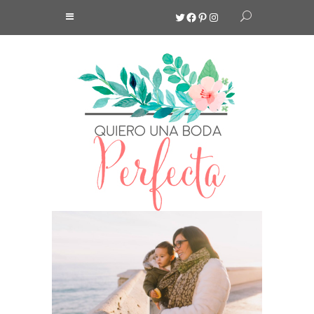
Twitter
Facebook
Pinterest
Instagram