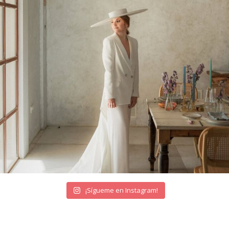
¡Sígueme en Instagram!