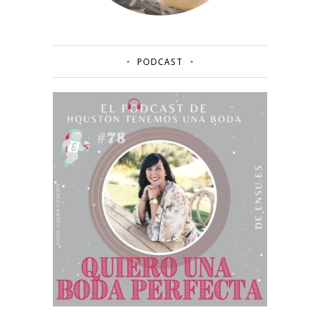
PODCAST