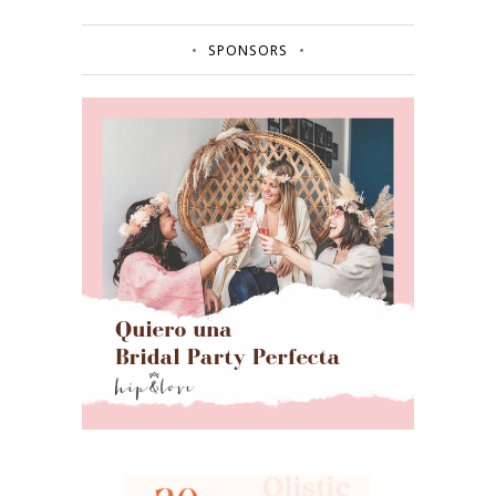
SPONSORS