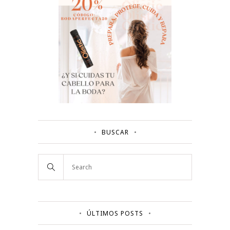
BUSCAR
ÚLTIMOS POSTS