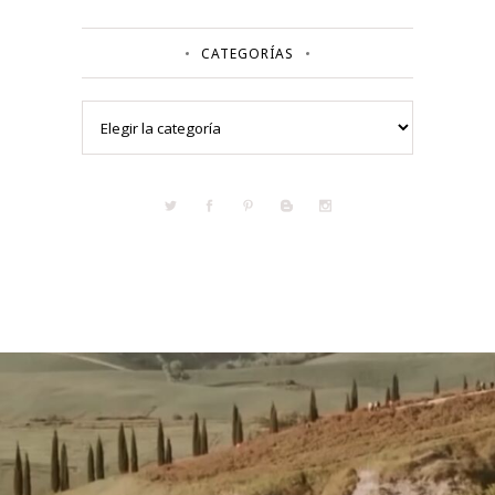
CATEGORÍAS
Categorías