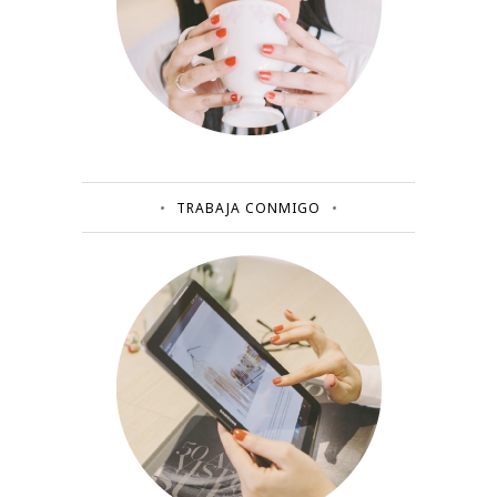
TRABAJA CONMIGO