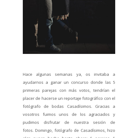
Hace algunas semanas ya, os invitaba a
ayudarnos a ganar un concurso donde las 5
primeras parejas con más votos, tendrían el
placer de hacerse un reportaje fotográfico con el
fotógrafo de bodas Casadísimos. Gracias a
vosotros fuimos unos de los agraciados y
pudimos disfrutar de nuestra sesión de
fotos. Domingo, fotógrafo de Casadísimos, hizo