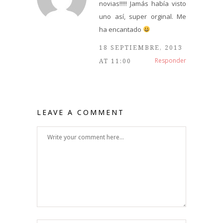
novias!!!!! Jamás había visto
uno así, super orginal. Me
ha encantado
18 SEPTIEMBRE, 2013
Responder
AT 11:00
LEAVE A COMMENT