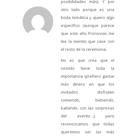
posibilidades más). Y por
otro lado porque es una
boda temática y quiero algo
específico (aunque parece
que este año Pronovias me
lee la mente) que case con
el resto de la ceremonia.
No es que crea que el
vestido tiene toda la
importancia (prefiero gastar
más dinero en que los
invitados disfruten
comiendo, bebiendo,
bailando, con las sorpresas
del evento…), pero
reconozcamos que todas
queremos ser las más