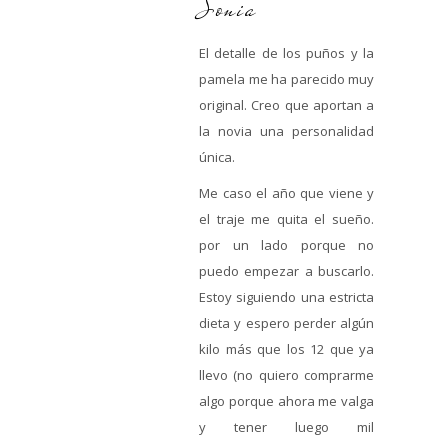
Sonia
El detalle de los puños y la
pamela me ha parecido muy
original. Creo que aportan a
la novia una personalidad
única.
Me caso el año que viene y
el traje me quita el sueño.
por un lado porque no
puedo empezar a buscarlo.
Estoy siguiendo una estricta
dieta y espero perder algún
kilo más que los 12 que ya
llevo (no quiero comprarme
algo porque ahora me valga
y tener luego mil