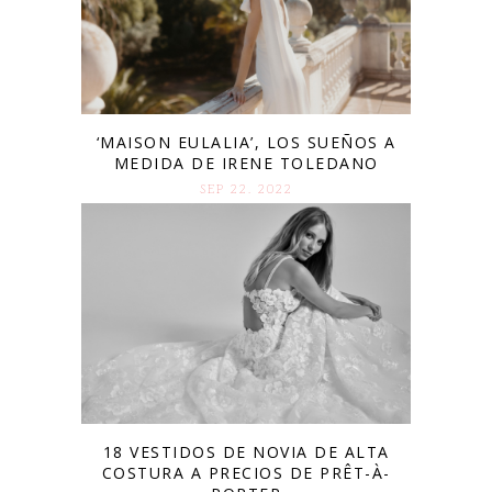
‘MAISON EULALIA’, LOS SUEÑOS A
MEDIDA DE IRENE TOLEDANO
SEP 22. 2022
18 VESTIDOS DE NOVIA DE ALTA
COSTURA A PRECIOS DE PRÊT-À-