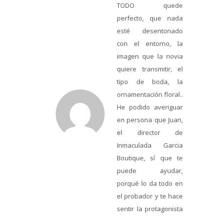
TODO quede
perfecto, que nada
esté desentonado
con el entorno, la
imagen que la novia
quiere transmitir, el
tipo de boda, la
ornamentación floral..
He podido averiguar
en persona que Juan,
el director de
Inmaculada Garcia
Boutique, sí que te
puede ayudar,
porqué lo da todo en
el probador y te hace
sentir la protagonista