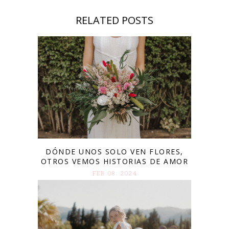
RELATED POSTS
DÓNDE UNOS SOLO VEN FLORES,
OTROS VEMOS HISTORIAS DE AMOR
FEB 08. 2024