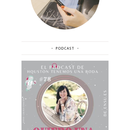
PODCAST