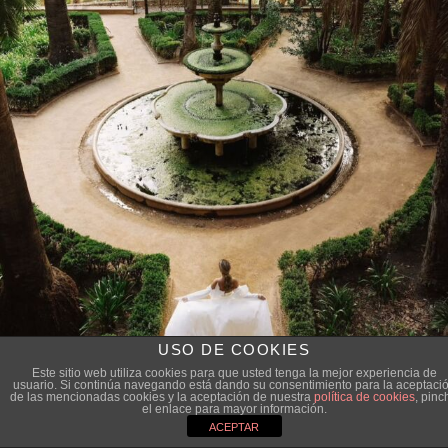
USO DE COOKIES
Este sitio web utiliza cookies para que usted tenga la mejor experiencia de
usuario. Si continúa navegando está dando su consentimiento para la aceptaci
de las mencionadas cookies y la aceptación de nuestra
política de cookies
, pinc
el enlace para mayor información.
ACEPTAR