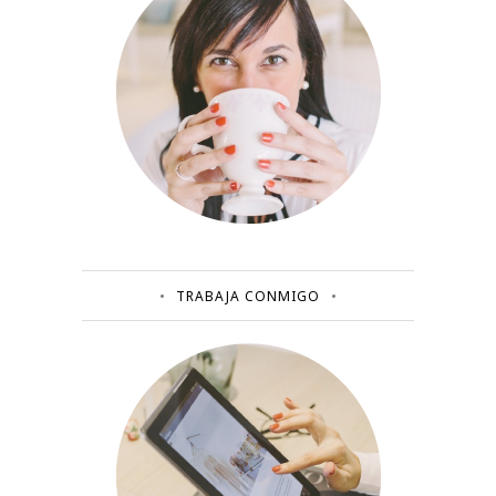
TRABAJA CONMIGO