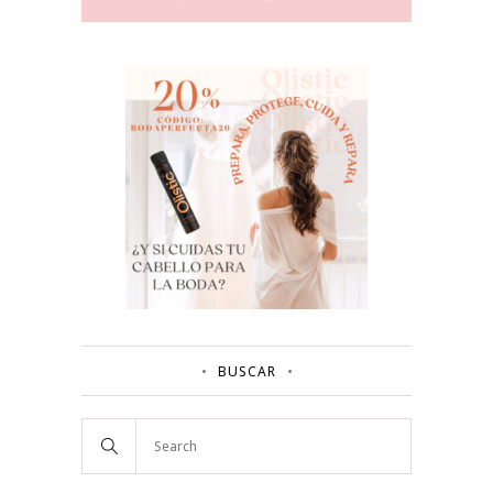
BUSCAR