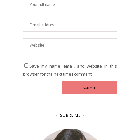
Save my name, email, and website in this
browser for the next time I comment.
SOBRE MÍ