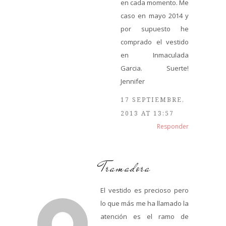
en cada momento. Me
caso en mayo 2014 y
por supuesto he
comprado el vestido
en Inmaculada
Garcia. Suerte!
Jennifer
17 SEPTIEMBRE,
2013 AT 13:57
Responder
Tramadora
El vestido es precioso pero
lo que más me ha llamado la
atención es el ramo de