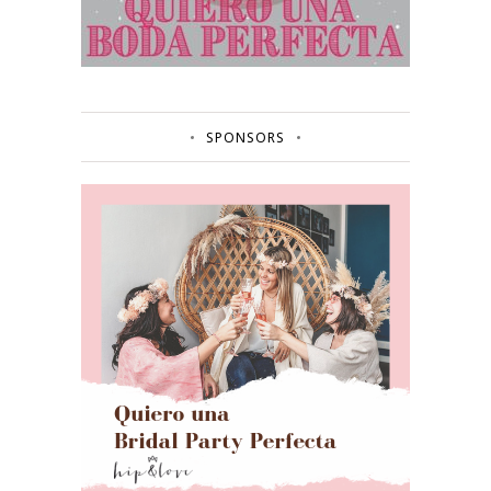
SPONSORS