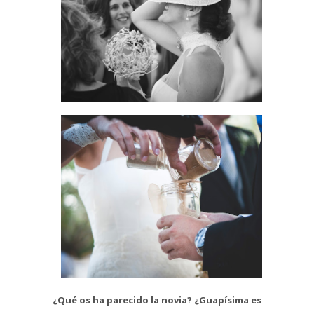
¿Qué os ha parecido la novia? ¿Guapísima es