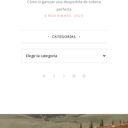
Cómo organizar una despedida de soltera
perfecta
6 NOVIEMBRE, 2025
CATEGORÍAS
Categorías