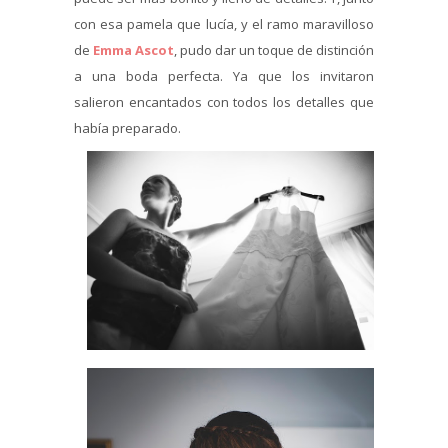
con esa pamela que lucía, y el ramo maravilloso
de
Emma Ascot
, pudo dar un toque de distinción
a una boda perfecta. Ya que los invitaron
salieron encantados con todos los detalles que
había preparado.