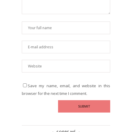
Save my name, email, and website in this
browser for the next time I comment.