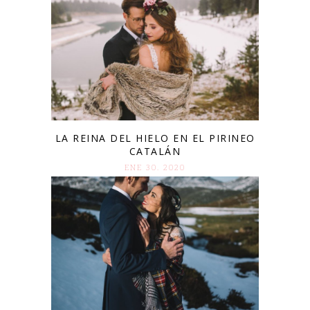
LA REINA DEL HIELO EN EL PIRINEO
CATALÁN
ENE 30. 2020