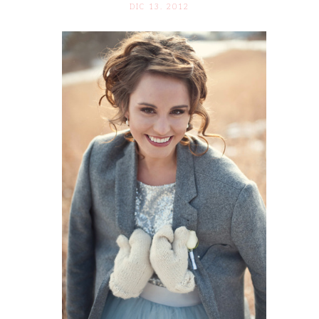
DIC 13. 2012