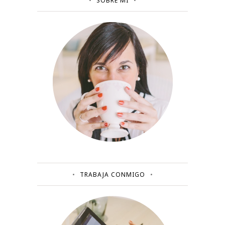
SOBRE MÍ
TRABAJA CONMIGO