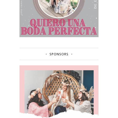
SPONSORS