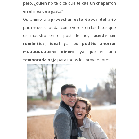
pero, ¿quién no te dice que te cae un chaparrón
en el mes de agosto?
Os animo a
aprovechar esta época del año
para vuestra boda, como veréis en las fotos que
os muestro en el post de hoy,
puede ser
romántica, ideal y… os podéis ahorrar
muuuuuuuucho dinero
, ya que es una
temporada baja
para todos los proveedores.