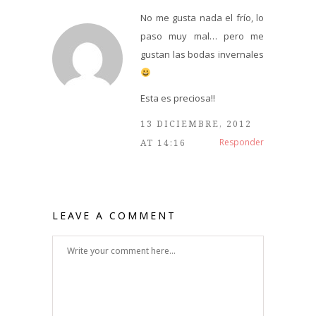
No me gusta nada el frío, lo
paso muy mal… pero me
gustan las bodas invernales
Esta es preciosa!!
13 DICIEMBRE, 2012
Responder
AT 14:16
LEAVE A COMMENT