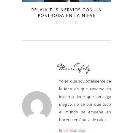
RELAJA TUS NERVIOS CON UN
POSTBODA EN LA NIEVE
SEP 26. 2017
MissErfolg
Yo es que soy totalmente de
la idea de que casarse en
invierno tiene que ser algo
mágico, no sé por qué todo
el mundo se empeña en
hacerlo en época de calor.
Entre Manolos