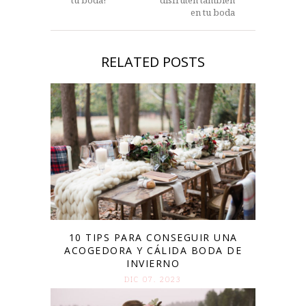
en tu boda
RELATED POSTS
10 TIPS PARA CONSEGUIR UNA
ACOGEDORA Y CÁLIDA BODA DE
INVIERNO
DIC 07. 2023