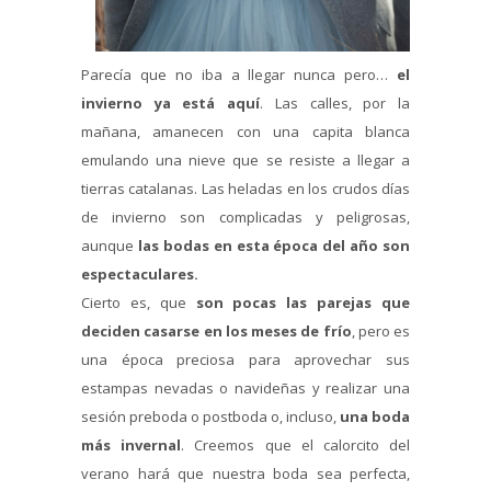
Parecía que no iba a llegar nunca pero…
el
invierno ya está aquí
. Las calles, por la
mañana, amanecen con una capita blanca
emulando una nieve que se resiste a llegar a
tierras catalanas. Las heladas en los crudos días
de invierno son complicadas y peligrosas,
aunque
las bodas en esta época del año son
espectaculares.
Cierto es, que
son pocas las parejas que
deciden casarse en los meses de frío
, pero es
una época preciosa para aprovechar sus
estampas nevadas o navideñas y realizar una
sesión preboda o postboda o, incluso,
una boda
más invernal
. Creemos que el calorcito del
verano hará que nuestra boda sea perfecta,