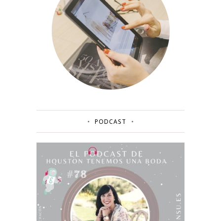
PODCAST