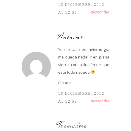
13 DICIEMBRE, 2012
Responder
AT 12:52
Anónimo
Yo me caso en invierno ¡ya
me queda nada! Y en plena
sierra, con la ilusión de que
esté todo nevado
Claudia.
13 DICIEMBRE, 2012
Responder
AT 12:58
Tramadora