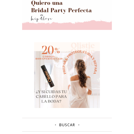
BUSCAR