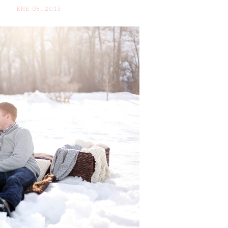
ENE 08. 2013