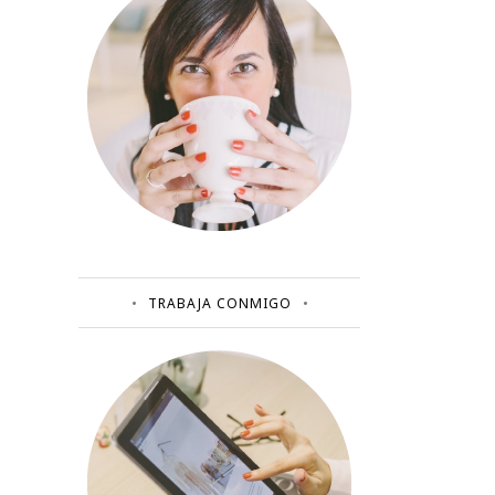
TRABAJA CONMIGO