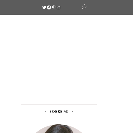
Twitter
Facebook
Pinterest
Instagram
SOBRE MÍ