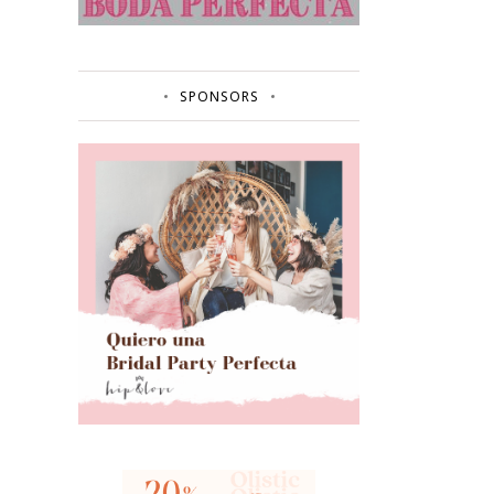
SPONSORS