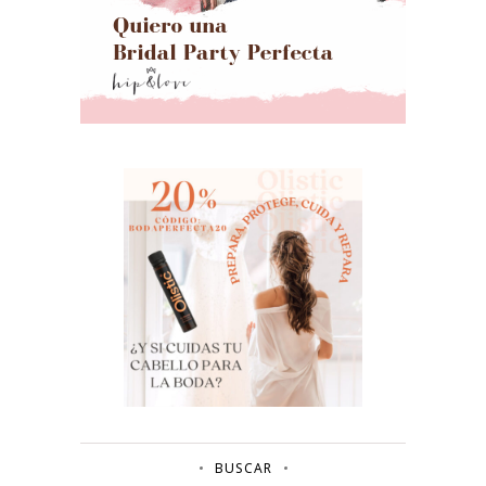
BUSCAR