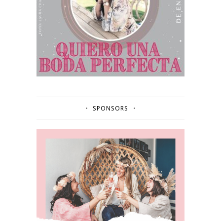
SPONSORS