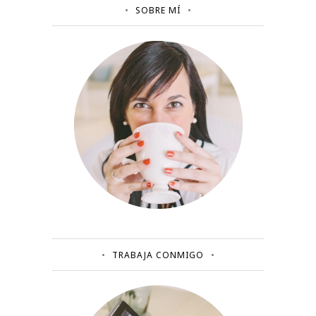
SOBRE MÍ
TRABAJA CONMIGO