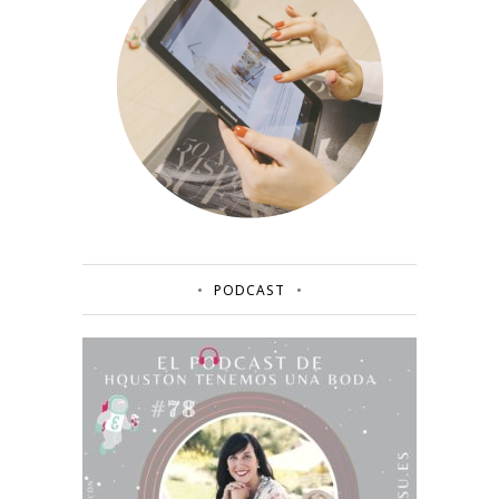
PODCAST