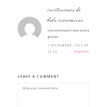
invitaciones de
boda economicas
Una información muy buena
gracias
7 DICIEMBRE, 2013 AT
Responder
22:19
LEAVE A COMMENT