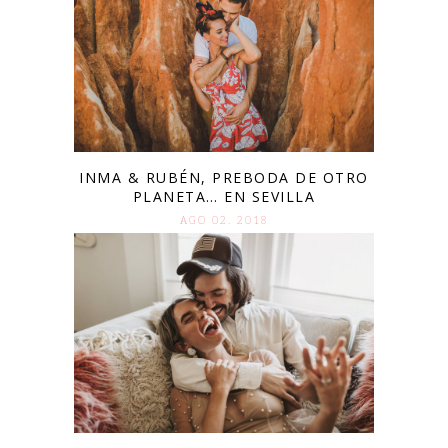
INMA & RUBÉN, PREBODA DE OTRO
PLANETA… EN SEVILLA
AGO 02. 2018