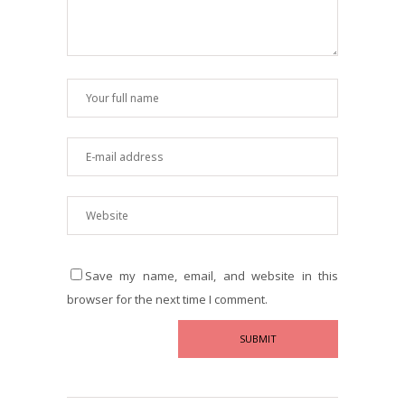
Save my name, email, and website in this
browser for the next time I comment.