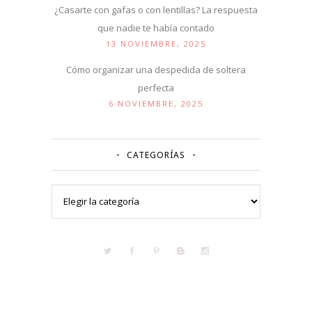
¿Casarte con gafas o con lentillas? La respuesta
que nadie te había contado
13 NOVIEMBRE, 2025
Cómo organizar una despedida de soltera
perfecta
6 NOVIEMBRE, 2025
CATEGORÍAS
Categorías