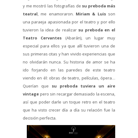
y me mostró las fotografías de
su preboda más
teatral
, me enamoraron.
Miriam & Luis
son
una paraeja apasionada por el teatro y por ello
tuvieron la idea de realizar
su preboda en el
Teatro Cervantes
(Abarán), un lugar muy
especial para ellos ya que allí tuvieron una de
sus primeras citas y han vivido experiencias que
no olvidarán nunca. Su historia de amor se ha
ido forjando en las paredes de este teatro
viendo en él: obras de teatro, películas, ópera…
Querían que
su preboda tuviera un aire
vintage
pero sin recargar demasiado la escena,
así que poder darle un toque retro en el teatro
que ha visto crecer día a día su relación fue la
decisión perfecta.