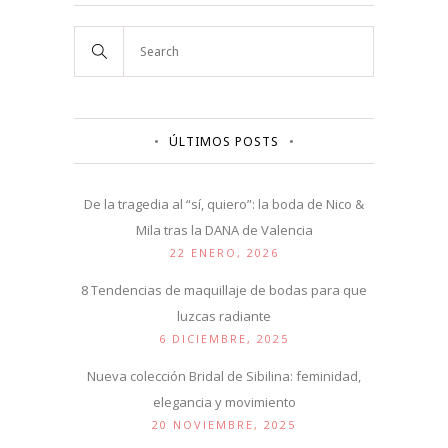
ÚLTIMOS POSTS
De la tragedia al “sí, quiero”: la boda de Nico &
Mila tras la DANA de Valencia
22 ENERO, 2026
8 Tendencias de maquillaje de bodas para que
luzcas radiante
6 DICIEMBRE, 2025
Nueva colección Bridal de Sibilina: feminidad,
elegancia y movimiento
20 NOVIEMBRE, 2025