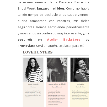
La misma semana de la Pasarela Barcelona
Bridal Week
lanzaron el blog
. Como no había
tenido tiempo de decíroslo a los cuatro vientos,
quería compartirlo con vosotros, mis fieles
seguidores. Iremos escribiendo periódicamente
y mostrando un contenido muy interesante,
¿me
seguiréis en
Atelier Backstage
by
Pronovias?
Será un auténtico placer para mí.