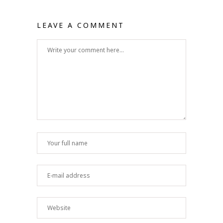
LEAVE A COMMENT