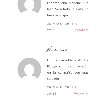
Enhorabuena Marieta! Qué
bien! Será todo un éxito! Un
besazo guapa.
25 MAYO, 2013 AT
Responder
22:03
Anónimo
Enhorabuena Marieta!!! Una
Blogger con mucho corazón
en la compañía con más
corazón
26 MAYO, 2013 AT
Responder
19:48