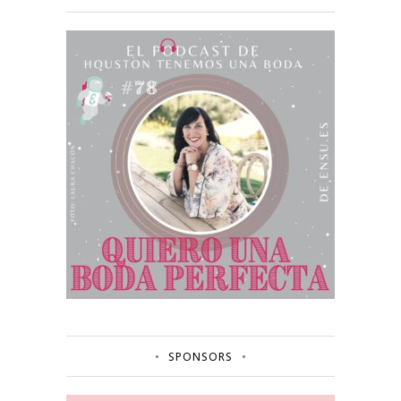
SPONSORS