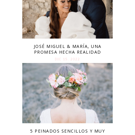
JOSÉ MIGUEL & MARÍA, UNA
PROMESA HECHA REALIDAD
DIC 15. 2022
5 PEINADOS SENCILLOS Y MUY