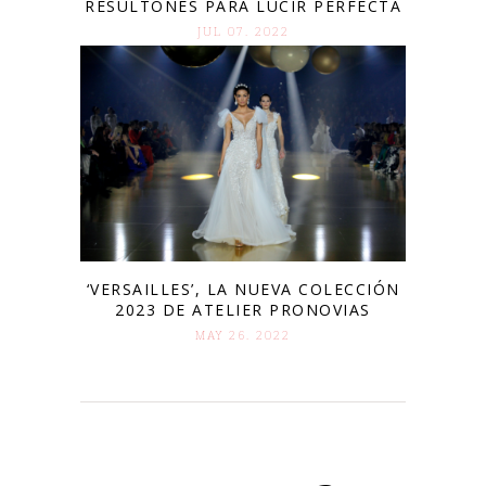
RESULTONES PARA LUCIR PERFECTA
JUL 07. 2022
‘VERSAILLES’, LA NUEVA COLECCIÓN
2023 DE ATELIER PRONOVIAS
MAY 26. 2022