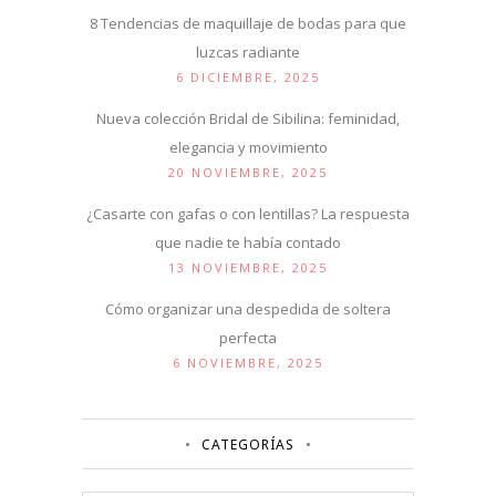
8 Tendencias de maquillaje de bodas para que
luzcas radiante
6 DICIEMBRE, 2025
Nueva colección Bridal de Sibilina: feminidad,
elegancia y movimiento
20 NOVIEMBRE, 2025
¿Casarte con gafas o con lentillas? La respuesta
que nadie te había contado
13 NOVIEMBRE, 2025
Cómo organizar una despedida de soltera
perfecta
6 NOVIEMBRE, 2025
CATEGORÍAS