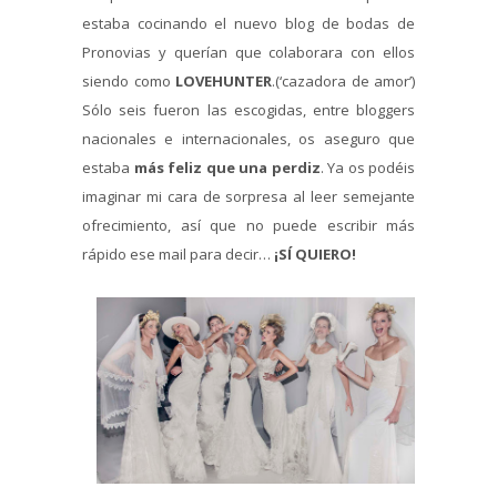
estaba cocinando el nuevo blog de bodas de
Pronovias y querían que colaborara con ellos
siendo como
LOVEHUNTER
.(‘cazadora de amor’)
Sólo seis fueron las escogidas, entre bloggers
nacionales e internacionales, os aseguro que
estaba
más feliz que una perdiz
. Ya os podéis
imaginar mi cara de sorpresa al leer semejante
ofrecimiento, así que no puede escribir más
rápido ese mail para decir…
¡SÍ QUIERO!