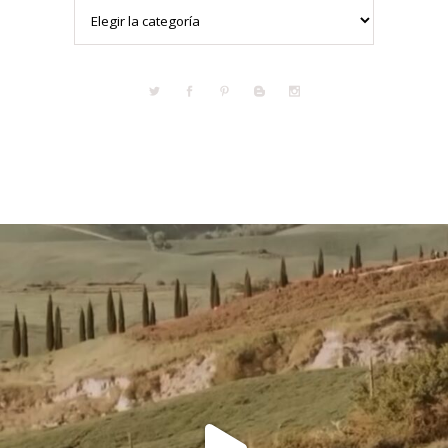
Categorías