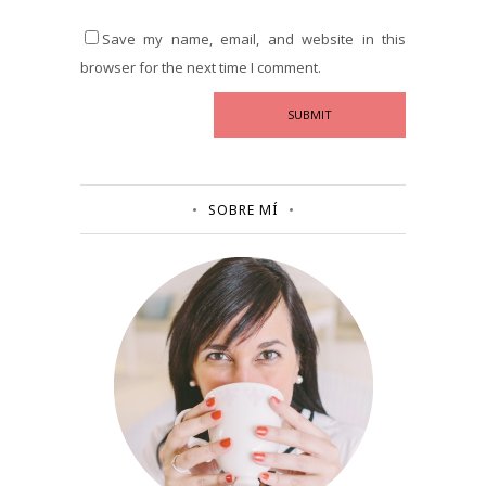
Save my name, email, and website in this
browser for the next time I comment.
SOBRE MÍ