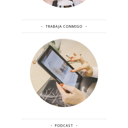
TRABAJA CONMIGO
PODCAST