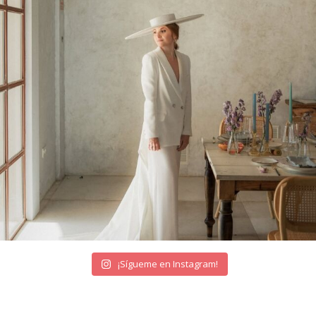
¡Sígueme en Instagram!