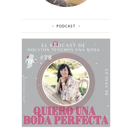
PODCAST