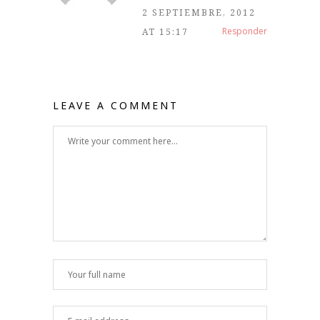
2 SEPTIEMBRE, 2012
Responder
AT 15:17
LEAVE A COMMENT