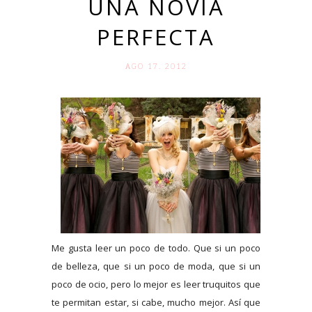
UNA NOVIA
PERFECTA
AGO 17. 2012
Me gusta leer un poco de todo. Que si un poco
de belleza, que si un poco de moda, que si un
poco de ocio, pero lo mejor es leer truquitos que
te permitan estar, si cabe, mucho mejor. Así que