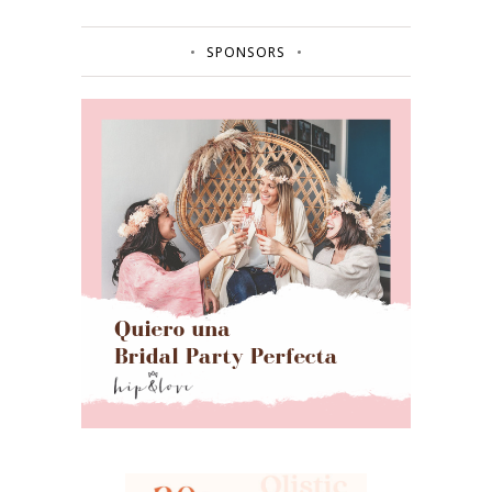
SPONSORS