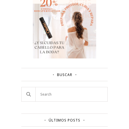
BUSCAR
ÚLTIMOS POSTS