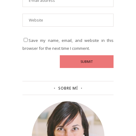
Save my name, email, and website in this
browser for the next time I comment.
SOBRE MÍ