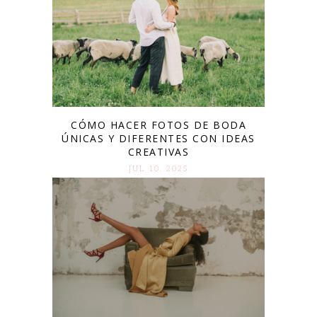
CÓMO HACER FOTOS DE BODA
ÚNICAS Y DIFERENTES CON IDEAS
CREATIVAS
JUL 10. 2025