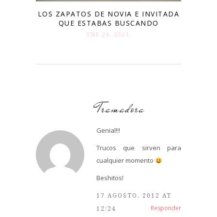
LOS ZAPATOS DE NOVIA E INVITADA
QUE ESTABAS BUSCANDO
ENE 26. 2021
Tramadora
Genial!!!
Trucos que sirven para
cualquier momento
Beshitos!
17 AGOSTO, 2012 AT
Responder
12:24