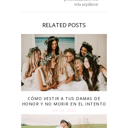
tela arpillera!
RELATED POSTS
CÓMO VESTIR A TUS DAMAS DE
HONOR Y NO MORIR EN EL INTENTO
SEP 04. 2025