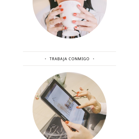
TRABAJA CONMIGO