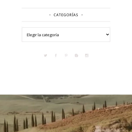
CATEGORÍAS
Categorías