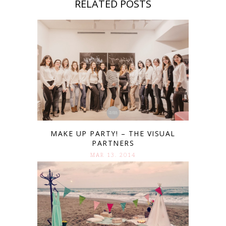
RELATED POSTS
MAKE UP PARTY! – THE VISUAL
PARTNERS
MAR 13. 2014