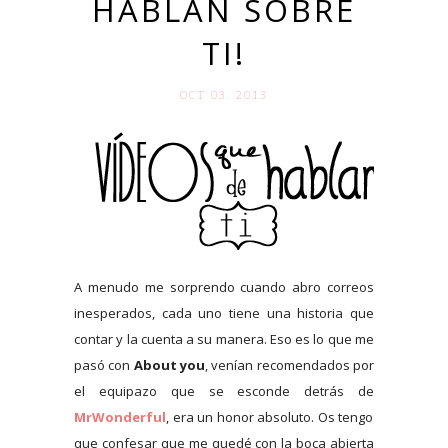
HABLAN SOBRE
TI!
OCT 03. 2013
A menudo me sorprendo cuando abro correos
inesperados, cada uno tiene una historia que
contar y la cuenta a su manera. Eso es lo que me
pasó con
About you
, venían recomendados por
el equipazo que se esconde detrás de
MrWonderful
, era un honor absoluto. Os tengo
que confesar que me quedé con la boca abierta