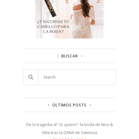
BUSCAR
ÚLTIMOS POSTS
De la tragedia al “sí, quiero”: la boda de Nico &
Mila tras la DANA de Valencia