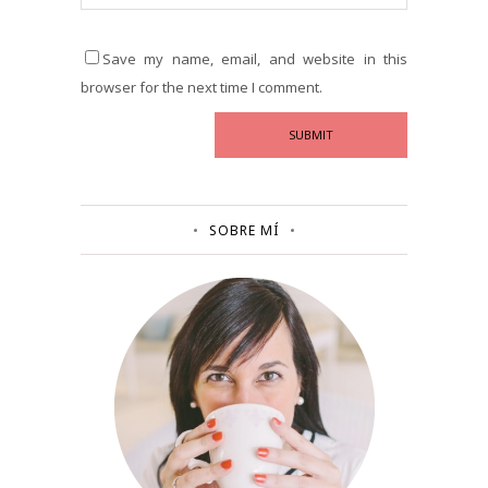
Save my name, email, and website in this
browser for the next time I comment.
SOBRE MÍ