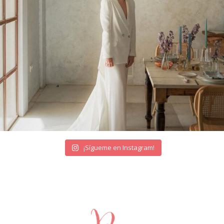
¡Sígueme en Instagram!