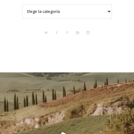
Categorías