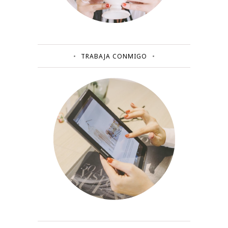
TRABAJA CONMIGO