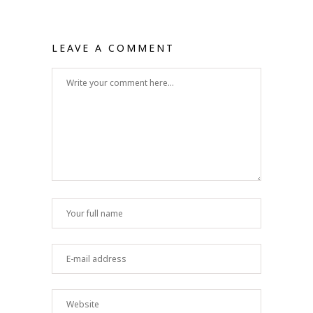
LEAVE A COMMENT