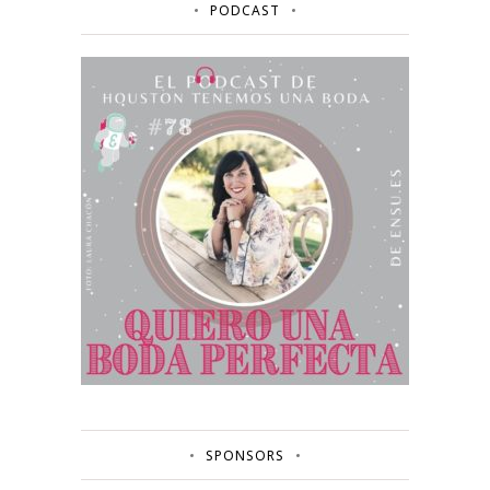
PODCAST
SPONSORS