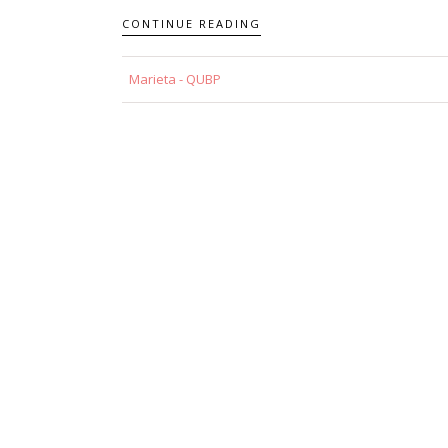
CONTINUE READING
Marieta - QUBP