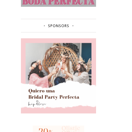
SPONSORS