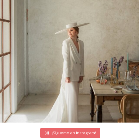
¡Sígueme en Instagram!