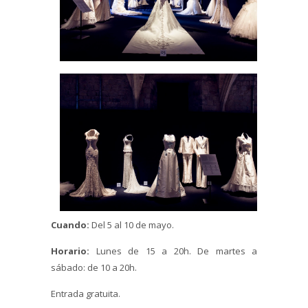
Cuando:
Del 5 al 10 de mayo.
Horario:
Lunes de 15 a 20h. De martes a
sábado: de 10 a 20h.
Entrada gratuita.