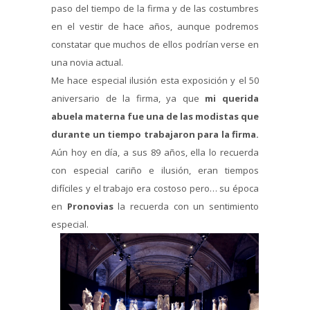
paso del tiempo de la firma y de las costumbres
en el vestir de hace años, aunque podremos
constatar que muchos de ellos podrían verse en
una novia actual.
Me hace especial ilusión esta exposición y el 50
aniversario de la firma, ya que
mi querida
abuela materna fue una de las modistas que
durante un tiempo trabajaron para la firma.
Aún hoy en día, a sus 89 años, ella lo recuerda
con especial cariño e ilusión, eran tiempos
difíciles y el trabajo era costoso pero… su época
en
Pronovias
la recuerda con un sentimiento
especial.