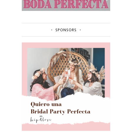
SPONSORS