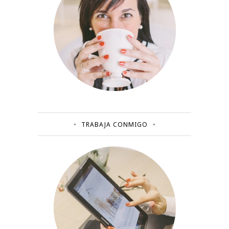
TRABAJA CONMIGO