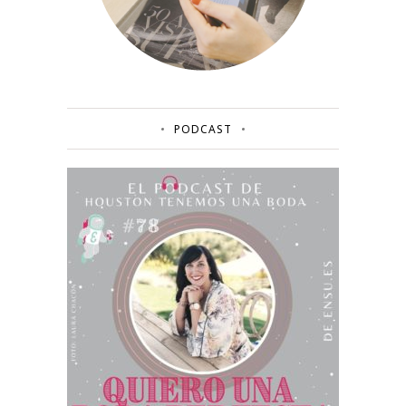
PODCAST