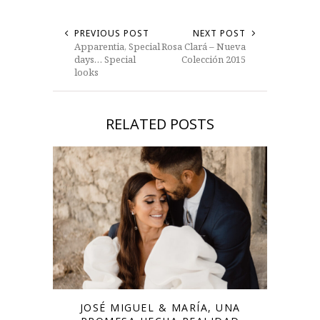
PREVIOUS POST
NEXT POST
Apparentia, Special
Rosa Clará – Nueva
days… Special
Colección 2015
looks
RELATED POSTS
JOSÉ MIGUEL & MARÍA, UNA