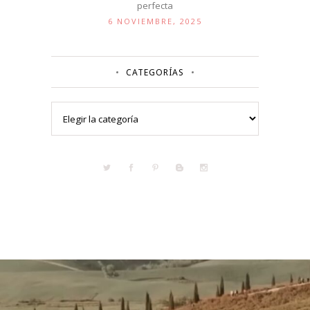
perfecta
6 NOVIEMBRE, 2025
CATEGORÍAS
Categorías