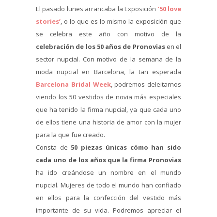
El pasado lunes arrancaba la Exposición
’50 love
stories’
, o lo que es lo mismo la exposición que
se celebra este año con motivo de la
celebración de los 50 años de Pronovias
en el
sector nupcial. Con motivo de la semana de la
moda nupcial en Barcelona, la tan esperada
Barcelona Bridal Week
, podremos deleitarnos
viendo los 50 vestidos de novia más especiales
que ha tenido la firma nupcial, ya que cada uno
de ellos tiene una historia de amor con la mujer
para la que fue creado.
Consta de
50 piezas únicas cómo han sido
cada uno de los años que la firma Pronovias
ha ido creándose un nombre en el mundo
nupcial. Mujeres de todo el mundo han confiado
en ellos para la confección del vestido más
importante de su vida. Podremos apreciar el