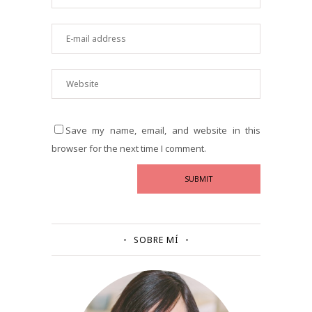
Save my name, email, and website in this
browser for the next time I comment.
SOBRE MÍ