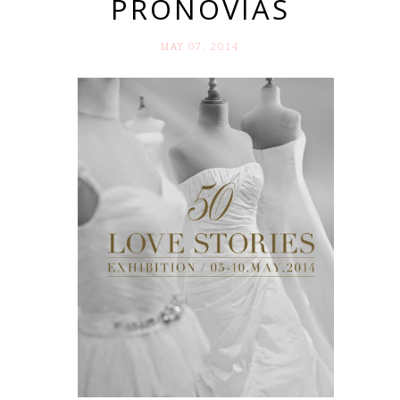
PRONOVIAS
MAY 07. 2014