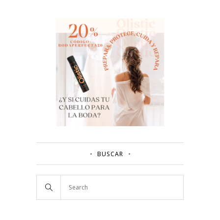
BUSCAR