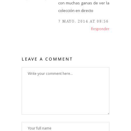
con muchas ganas de ver la
colección en directo
7 MAYO, 2014 AT 08:56
Responder
LEAVE A COMMENT