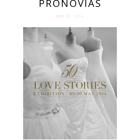
PRONOVIAS
MAY 07. 2014