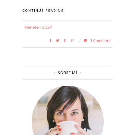
CONTINUE READING
Marieta - QUBP
1 Comment
SOBRE MÍ