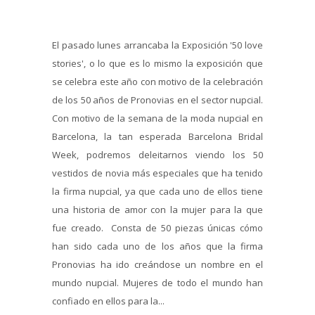
El pasado lunes arrancaba la Exposición '50 love
stories', o lo que es lo mismo la exposición que
se celebra este año con motivo de la celebración
de los 50 años de Pronovias en el sector nupcial.
Con motivo de la semana de la moda nupcial en
Barcelona, la tan esperada Barcelona Bridal
Week, podremos deleitarnos viendo los 50
vestidos de novia más especiales que ha tenido
la firma nupcial, ya que cada uno de ellos tiene
una historia de amor con la mujer para la que
fue creado. Consta de 50 piezas únicas cómo
han sido cada uno de los años que la firma
Pronovias ha ido creándose un nombre en el
mundo nupcial. Mujeres de todo el mundo han
confiado en ellos para la...