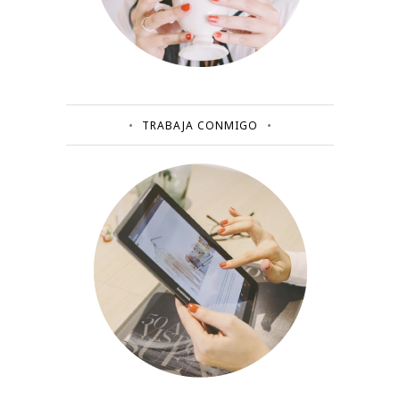
TRABAJA CONMIGO