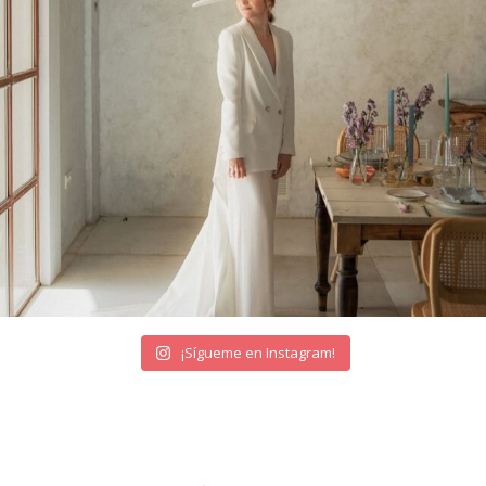
¡Sígueme en Instagram!