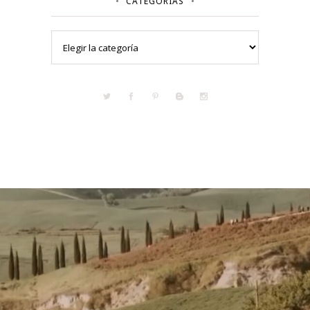
CATEGORÍAS
Categorías