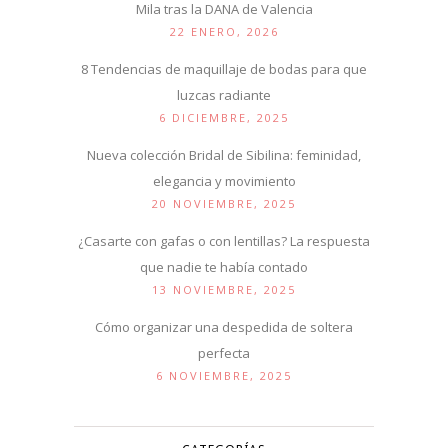
Mila tras la DANA de Valencia
22 ENERO, 2026
8 Tendencias de maquillaje de bodas para que
luzcas radiante
6 DICIEMBRE, 2025
Nueva colección Bridal de Sibilina: feminidad,
elegancia y movimiento
20 NOVIEMBRE, 2025
¿Casarte con gafas o con lentillas? La respuesta
que nadie te había contado
13 NOVIEMBRE, 2025
Cómo organizar una despedida de soltera
perfecta
6 NOVIEMBRE, 2025