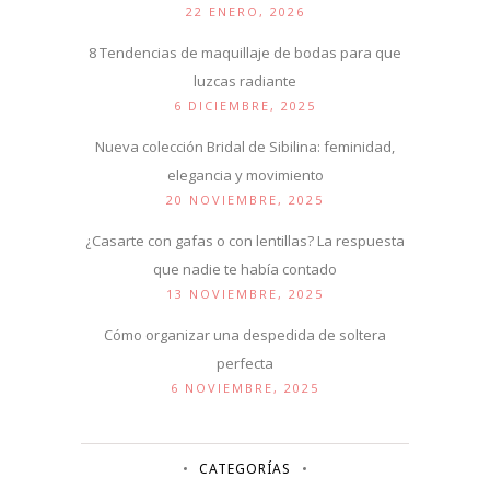
22 ENERO, 2026
8 Tendencias de maquillaje de bodas para que
luzcas radiante
6 DICIEMBRE, 2025
Nueva colección Bridal de Sibilina: feminidad,
elegancia y movimiento
20 NOVIEMBRE, 2025
¿Casarte con gafas o con lentillas? La respuesta
que nadie te había contado
13 NOVIEMBRE, 2025
Cómo organizar una despedida de soltera
perfecta
6 NOVIEMBRE, 2025
CATEGORÍAS