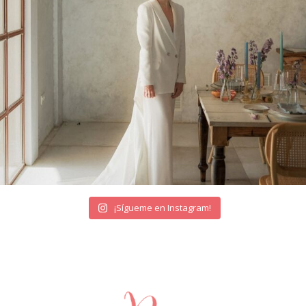
¡Sígueme en Instagram!