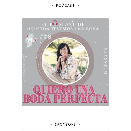
PODCAST
SPONSORS