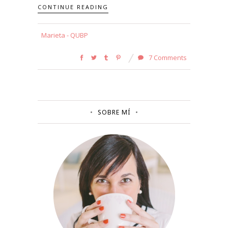
CONTINUE READING
Marieta - QUBP
7 Comments
SOBRE MÍ