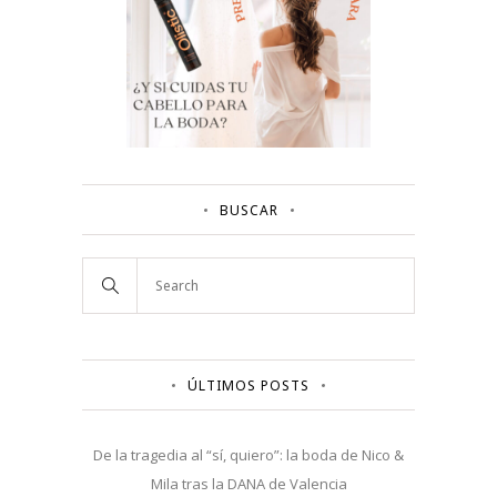
BUSCAR
ÚLTIMOS POSTS
De la tragedia al “sí, quiero”: la boda de Nico &
Mila tras la DANA de Valencia