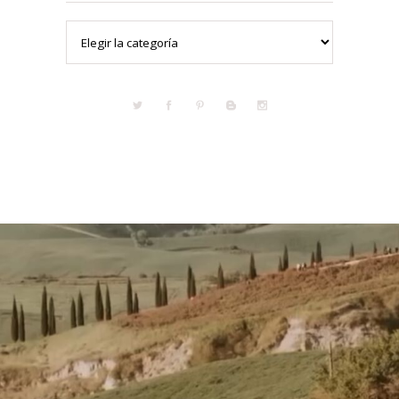
Categorías