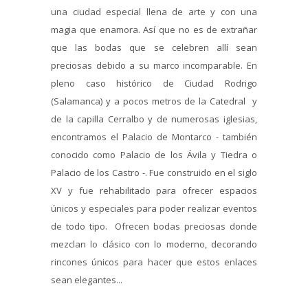
una ciudad especial llena de arte y con una
magia que enamora. Así que no es de extrañar
que las bodas que se celebren allí sean
preciosas debido a su marco incomparable. En
pleno caso histórico de Ciudad Rodrigo
(Salamanca) y a pocos metros de la Catedral y
de la capilla Cerralbo y de numerosas iglesias,
encontramos el Palacio de Montarco - también
conocido como Palacio de los Ávila y Tiedra o
Palacio de los Castro -. Fue construido en el siglo
XV y fue rehabilitado para ofrecer espacios
únicos y especiales para poder realizar eventos
de todo tipo. Ofrecen bodas preciosas donde
mezclan lo clásico con lo moderno, decorando
rincones únicos para hacer que estos enlaces
sean elegantes...