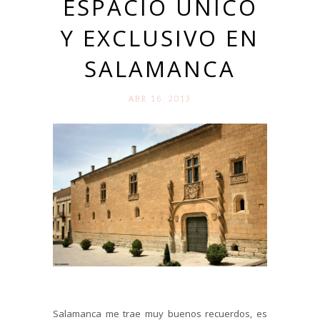
ESPACIO ÚNICO
Y EXCLUSIVO EN
SALAMANCA
ABR 16. 2013
Salamanca me trae muy buenos recuerdos, es