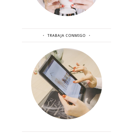
TRABAJA CONMIGO