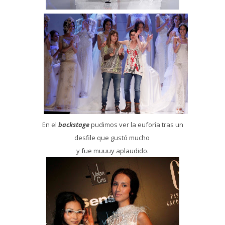
En el
backstage
pudimos ver la euforía tras un
desfile que gustó mucho
y fue muuuy aplaudido.