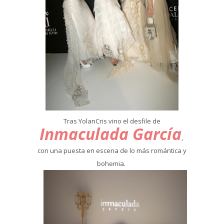
Tras YolanCris vino el desfile de
Inmaculada García
,
con una puesta en escena de lo más romántica y
bohemia.