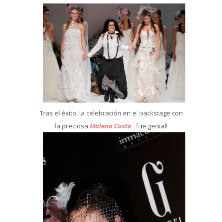
Tras el éxito, la celebración en el backstage con
la preciosa
Malena Costa
, ¡fue genial!