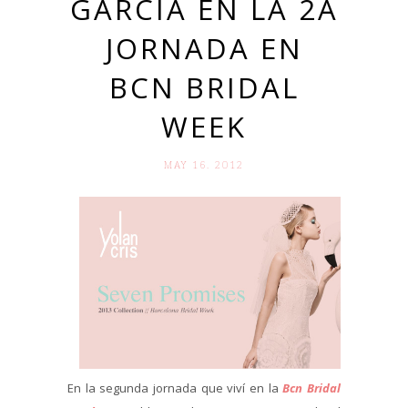
GARCÍA EN LA 2A
JORNADA EN
BCN BRIDAL
WEEK
MAY 16. 2012
En la segunda jornada que viví en la
Bcn Bridal