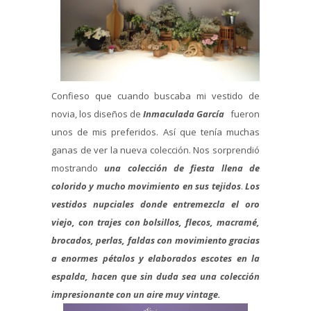
Confieso que cuando buscaba mi vestido de
novia, los diseños de
Inmaculada García
fueron
unos de mis preferidos. Así que tenía muchas
ganas de ver la nueva colección. Nos sorprendió
mostrando
una colección de fiesta llena de
colorido y mucho movimiento en sus tejidos
.
Los
vestidos nupciales donde entremezcla el oro
viejo, con trajes con bolsillos, flecos, macramé,
brocados, perlas, faldas con movimiento gracias
a enormes pétalos y elaborados escotes en la
espalda, hacen que sin duda sea una colección
impresionante con un aire muy vintage.