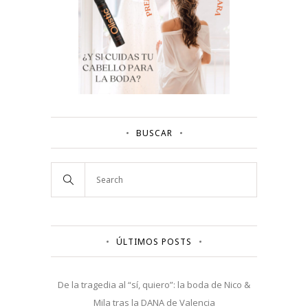
BUSCAR
ÚLTIMOS POSTS
De la tragedia al “sí, quiero”: la boda de Nico &
Mila tras la DANA de Valencia