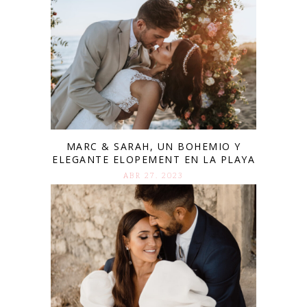
MARC & SARAH, UN BOHEMIO Y
ELEGANTE ELOPEMENT EN LA PLAYA
ABR 27. 2023