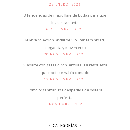
22 ENERO, 2026
8 Tendencias de maquillaje de bodas para que
luzcas radiante
6 DICIEMBRE, 2025
Nueva colección Bridal de Sibilina: feminidad,
elegancia y movimiento
20 NOVIEMBRE, 2025
¿Casarte con gafas o con lentillas? La respuesta
que nadie te había contado
13 NOVIEMBRE, 2025
Cómo organizar una despedida de soltera
perfecta
6 NOVIEMBRE, 2025
CATEGORÍAS