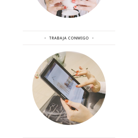
TRABAJA CONMIGO