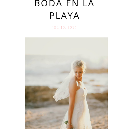
BODA EN LA
PLAYA
JUL 10. 2014