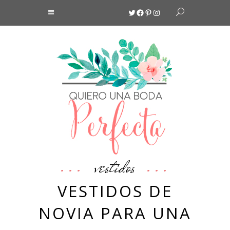
Twitter
Facebook
Pinterest
Instagram
vestidos
VESTIDOS DE
NOVIA PARA UNA