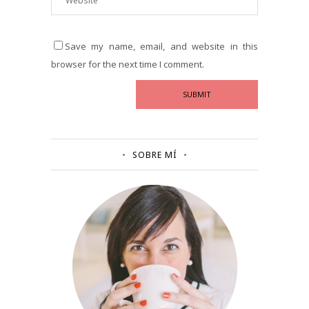
Save my name, email, and website in this
browser for the next time I comment.
SOBRE MÍ