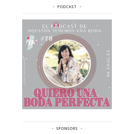
PODCAST
SPONSORS