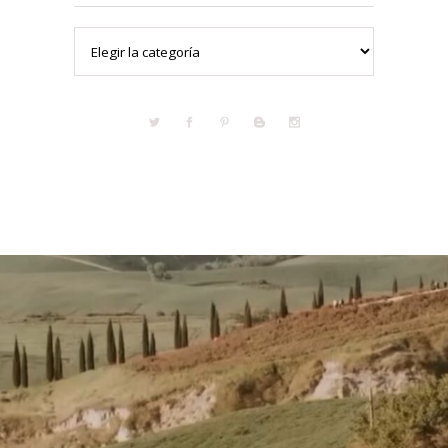
Categorías