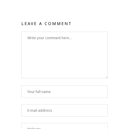
LEAVE A COMMENT