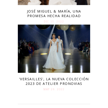
JOSÉ MIGUEL & MARÍA, UNA
PROMESA HECHA REALIDAD
DIC 15. 2022
‘VERSAILLES’, LA NUEVA COLECCIÓN
2023 DE ATELIER PRONOVIAS
MAY 26. 2022