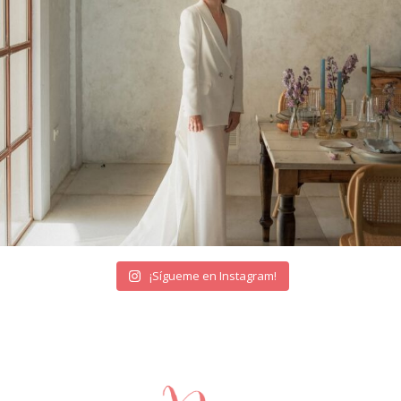
¡Sígueme en Instagram!