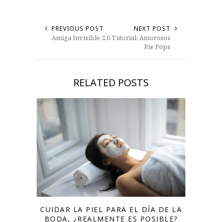
PREVIOUS POST
NEXT POST
Amiga Invisible 2.0
Tutorial: Amorosos
Pie Pops
RELATED POSTS
CUIDAR LA PIEL PARA EL DÍA DE LA
BODA, ¿REALMENTE ES POSIBLE?