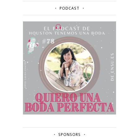
PODCAST
SPONSORS