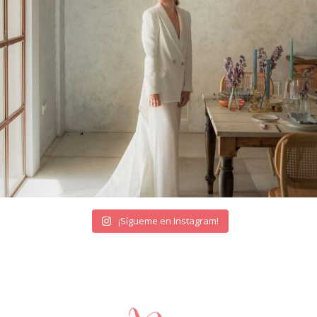
¡Sígueme en Instagram!