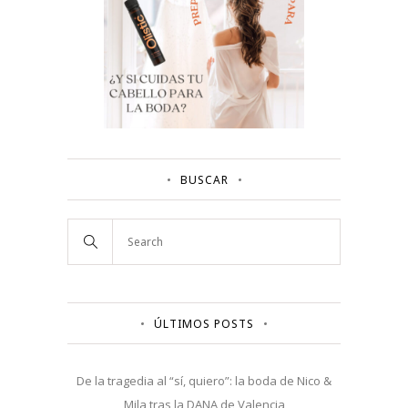
BUSCAR
ÚLTIMOS POSTS
De la tragedia al “sí, quiero”: la boda de Nico &
Mila tras la DANA de Valencia