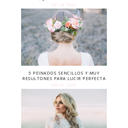
DIC 14. 2023
5 PEINADOS SENCILLOS Y MUY
RESULTONES PARA LUCIR PERFECTA
JUL 07. 2022