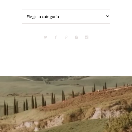
Categorías