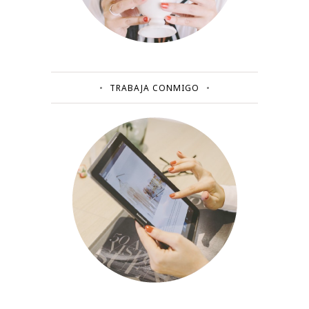
TRABAJA CONMIGO