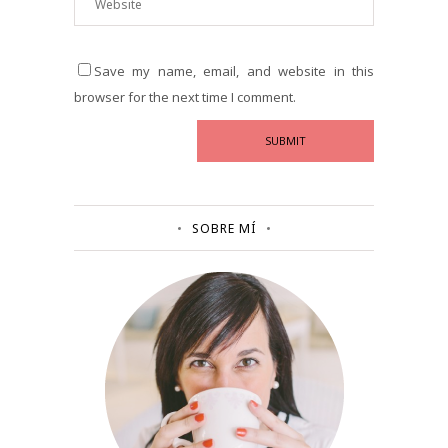
Save my name, email, and website in this
browser for the next time I comment.
SOBRE MÍ