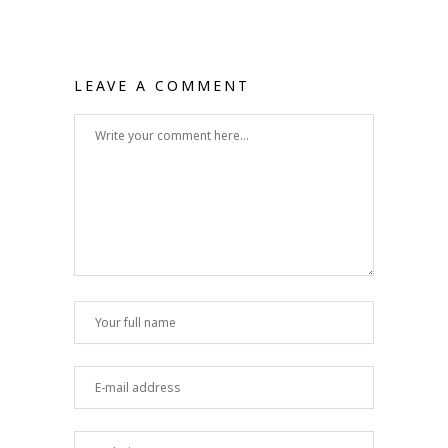
LEAVE A COMMENT