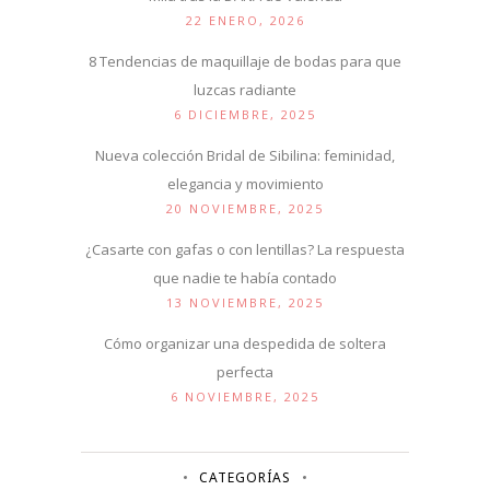
22 ENERO, 2026
8 Tendencias de maquillaje de bodas para que
luzcas radiante
6 DICIEMBRE, 2025
Nueva colección Bridal de Sibilina: feminidad,
elegancia y movimiento
20 NOVIEMBRE, 2025
¿Casarte con gafas o con lentillas? La respuesta
que nadie te había contado
13 NOVIEMBRE, 2025
Cómo organizar una despedida de soltera
perfecta
6 NOVIEMBRE, 2025
CATEGORÍAS