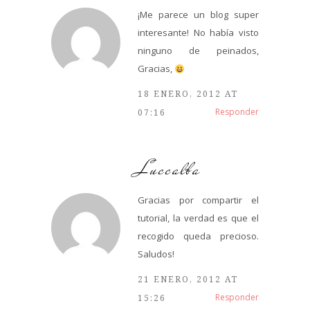
¡Me parece un blog super
interesante! No había visto
ninguno de peinados,
Gracias,
18 ENERO, 2012 AT
Responder
07:16
Luccalba
Gracias por compartir el
tutorial, la verdad es que el
recogido queda precioso.
Saludos!
21 ENERO, 2012 AT
Responder
15:26