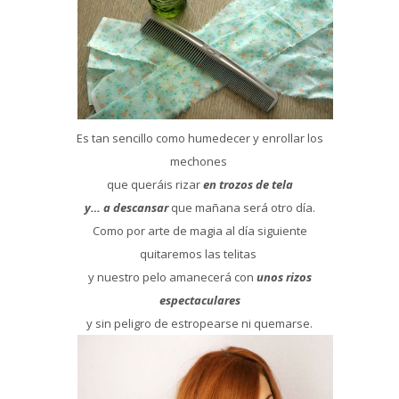
Es tan sencillo como humedecer y enrollar los
mechones
que queráis rizar
en trozos de tela
y… a descansar
que mañana será otro día.
Como por arte de magia al día siguiente
quitaremos las telitas
y nuestro pelo amanecerá con
unos rizos
espectaculares
y sin peligro de estropearse ni quemarse.