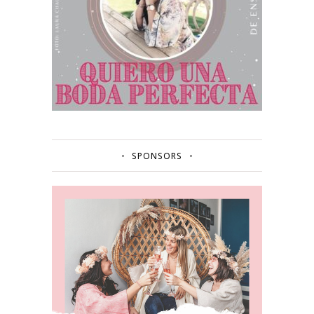
SPONSORS