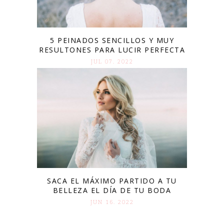
5 PEINADOS SENCILLOS Y MUY
RESULTONES PARA LUCIR PERFECTA
JUL 07. 2022
SACA EL MÁXIMO PARTIDO A TU
BELLEZA EL DÍA DE TU BODA
JUN 16. 2022