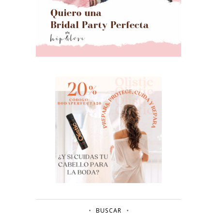
BUSCAR