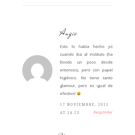
Angie
Esto lo había hecho yo
cuando iba al instituto (ha
llovido un poco desde
entonces), pero con papel
higiénico. No tiene tanto
glamour, pero es igual de
efectivo!
17 NOVIEMBRE, 2011
Responder
AT 14:23