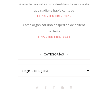
¿Casarte con gafas o con lentillas? La respuesta
que nadie te había contado
13 NOVIEMBRE, 2025
Cómo organizar una despedida de soltera
perfecta
6 NOVIEMBRE, 2025
CATEGORÍAS
Categorías