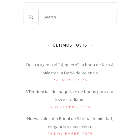
ÚLTIMOS POSTS
De la tragedia al “sí, quiero”: la boda de Nico &
Mila tras la DANA de Valencia
22 ENERO, 2026
8 Tendencias de maquillaje de bodas para que
luzcas radiante
6 DICIEMBRE, 2025
Nueva colección Bridal de Sibilina: feminidad,
elegancia y movimiento
20 NOVIEMBRE, 2025