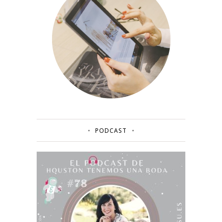
PODCAST