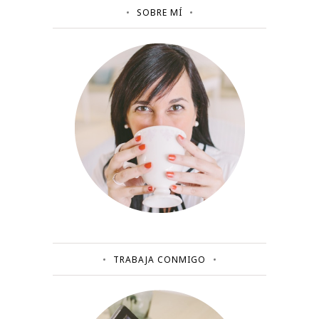
SOBRE MÍ
TRABAJA CONMIGO