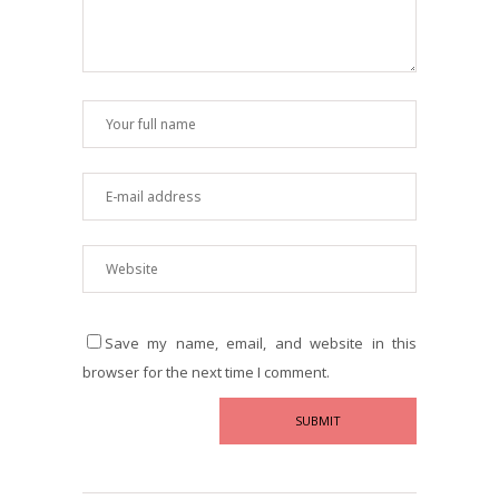
Save my name, email, and website in this
browser for the next time I comment.