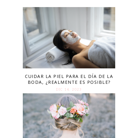
CUIDAR LA PIEL PARA EL DÍA DE LA
BODA, ¿REALMENTE ES POSIBLE?
DIC 14. 2023