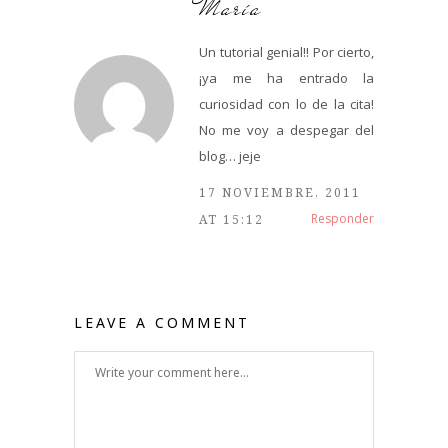
María
Un tutorial genial!! Por cierto,
¡ya me ha entrado la
curiosidad con lo de la cita!
No me voy a despegar del
blog… jeje
17 NOVIEMBRE, 2011
Responder
AT 15:12
LEAVE A COMMENT