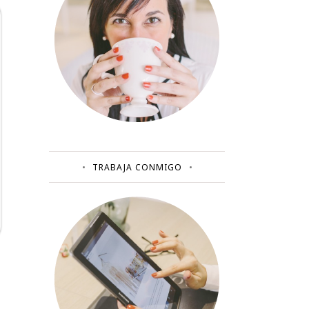
TRABAJA CONMIGO