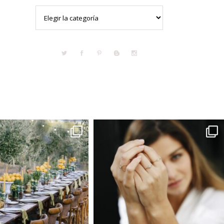
Categorías