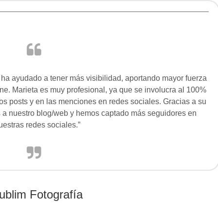
ha ayudado a tener más visibilidad, aportando mayor fuerza
ne. Marieta es muy profesional, ya que se involucra al 100%
los posts y en las menciones en redes sociales. Gracias a su
 a nuestro blog/web y hemos captado más seguidores en
uestras redes sociales.”
Sublim Fotografía