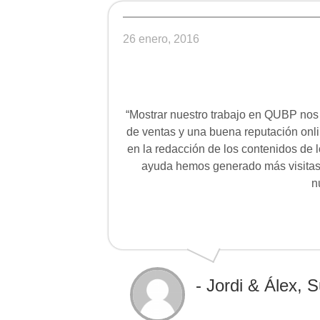
26 enero, 2016
“Mostrar nuestro trabajo en QUBP nos 
de ventas y una buena reputación onli
en la redacción de los contenidos de 
ayuda hemos generado más visitas
n
- Jordi & Álex, 