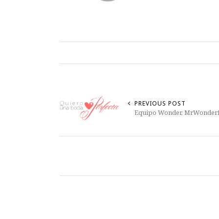
PREVIOUS POST
Equipo Wonder, MrWonderf