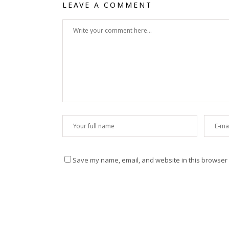
LEAVE A COMMENT
Save my name, email, and website in this browser 