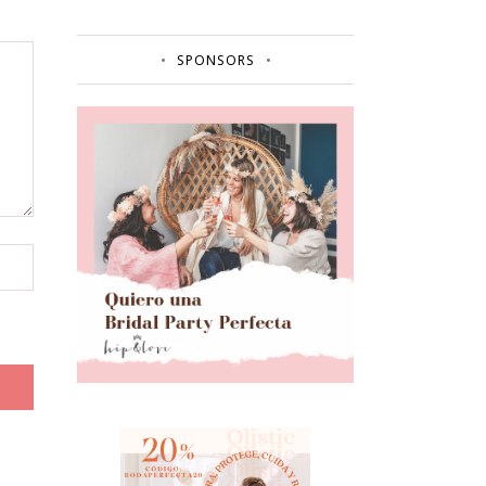
SPONSORS