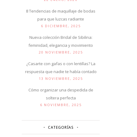
8 Tendencias de maquillaje de bodas
para que luzcas radiante
6 DICIEMBRE, 2025
Nueva colección Bridal de Sibilina:
feminidad, elegancia y movimiento
20 NOVIEMBRE, 2025
¿Casarte con gafas o con lentillas? La
respuesta que nadie te había contado
13 NOVIEMBRE, 2025
Cómo organizar una despedida de
soltera perfecta
6 NOVIEMBRE, 2025
CATEGORÍAS