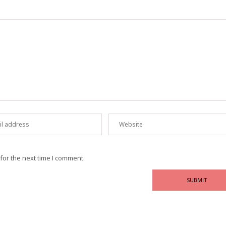
for the next time I comment.