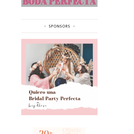
SPONSORS