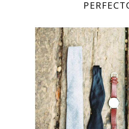
PERFECT