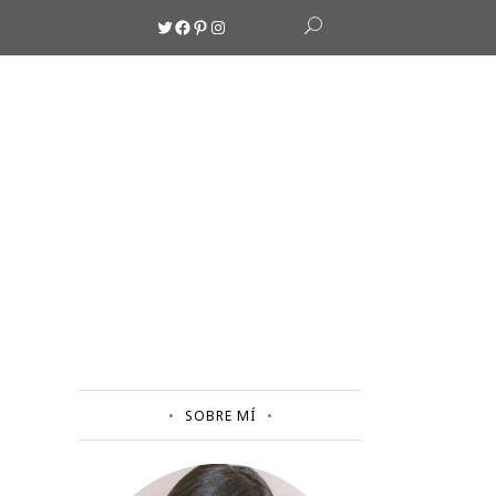
Twitter
Facebook
Pinterest
Instagram
SOBRE MÍ