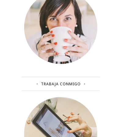
TRABAJA CONMIGO