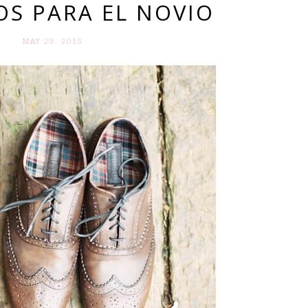
OS PARA EL NOVIO
MAY 29. 2015