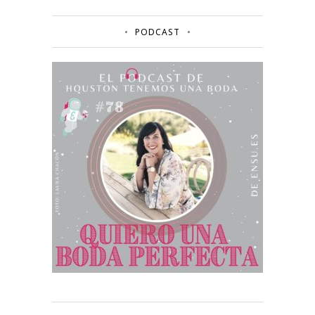
PODCAST