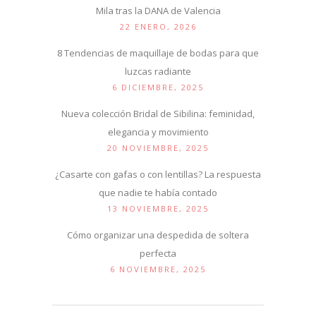
Mila tras la DANA de Valencia
22 ENERO, 2026
8 Tendencias de maquillaje de bodas para que
luzcas radiante
6 DICIEMBRE, 2025
Nueva colección Bridal de Sibilina: feminidad,
elegancia y movimiento
20 NOVIEMBRE, 2025
¿Casarte con gafas o con lentillas? La respuesta
que nadie te había contado
13 NOVIEMBRE, 2025
Cómo organizar una despedida de soltera
perfecta
6 NOVIEMBRE, 2025