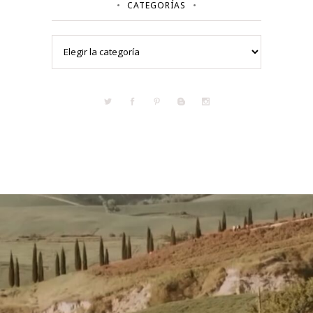
CATEGORÍAS
Categorías