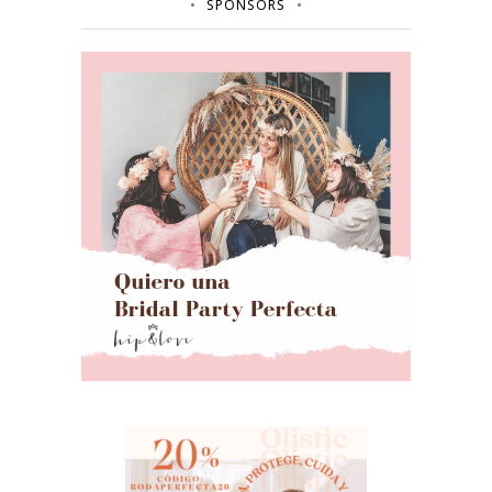
SPONSORS