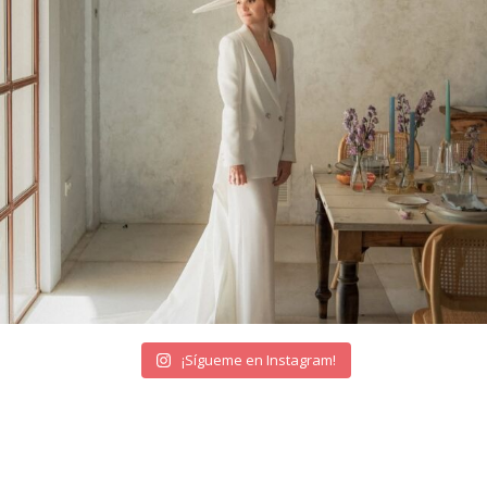
¡Sígueme en Instagram!