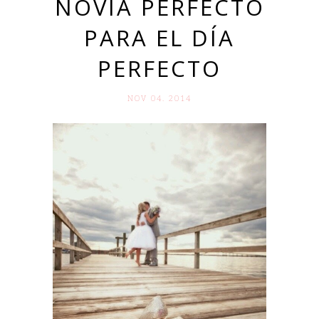
NOVIA PERFECTO
PARA EL DÍA
PERFECTO
NOV 04. 2014