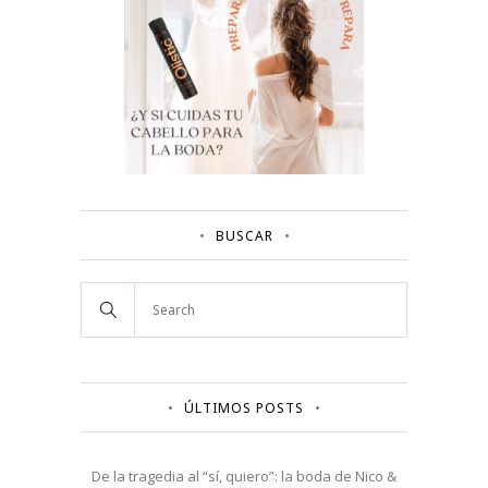
BUSCAR
ÚLTIMOS POSTS
De la tragedia al “sí, quiero”: la boda de Nico &