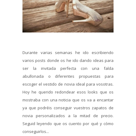
Durante varias semanas he ido escribiendo
varios posts donde os he ido dando ideas para
ser la invitada perfecta con una falda
abullonada o diferentes propuestas para
escoger el vestido de novia ideal para vosotras.
Hoy he querido redondear esos looks que os
mostraba con una noticia que os va a encantar
ya que podréis conseguir vuestros zapatos de
novia personalizados a la mitad de precio.
Seguid leyendo que os cuento por qué y cómo
conseguirlos...