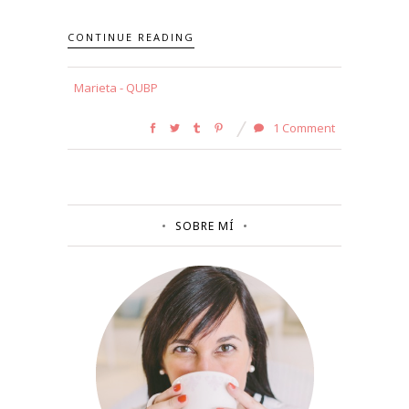
CONTINUE READING
Marieta - QUBP
1 Comment
SOBRE MÍ