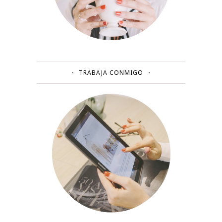
TRABAJA CONMIGO