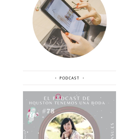
PODCAST