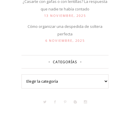
¿Casarte con gafas o con lentillas? La respuesta
que nadie te había contado
13 NOVIEMBRE, 2025
Cómo organizar una despedida de soltera
perfecta
6 NOVIEMBRE, 2025
CATEGORÍAS
Categorías