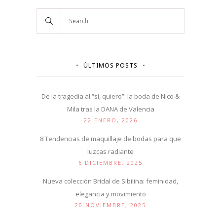
ÚLTIMOS POSTS
De la tragedia al “sí, quiero”: la boda de Nico &
Mila tras la DANA de Valencia
22 ENERO, 2026
8 Tendencias de maquillaje de bodas para que
luzcas radiante
6 DICIEMBRE, 2025
Nueva colección Bridal de Sibilina: feminidad,
elegancia y movimiento
20 NOVIEMBRE, 2025