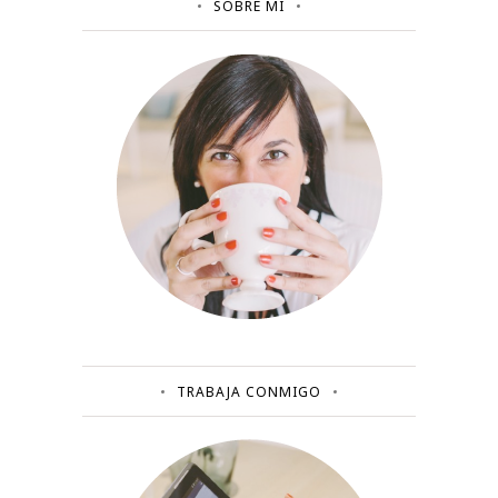
SOBRE MÍ
TRABAJA CONMIGO