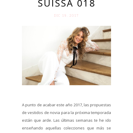
SUISSA 018
DIC 19. 2017
A punto de acabar este año 2017, las propuestas
de vestidos de novia para la próxima temporada
están que arde. Las últimas semanas te he ido
enseñando aquellas colecciones que más se