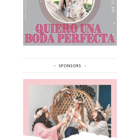
SPONSORS