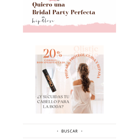
BUSCAR