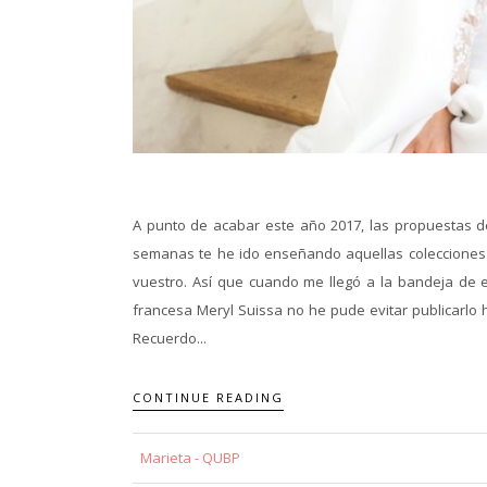
A punto de acabar este año 2017, las propuestas d
semanas te he ido enseñando aquellas colecciones 
vuestro. Así que cuando me llegó a la bandeja de en
francesa Meryl Suissa no he pude evitar publicarlo 
Recuerdo...
CONTINUE READING
Marieta - QUBP