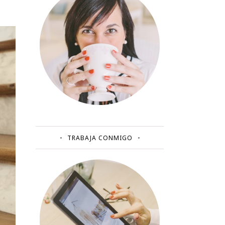
TRABAJA CONMIGO