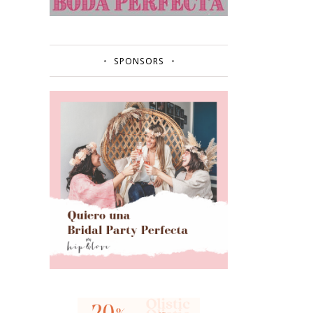
SPONSORS