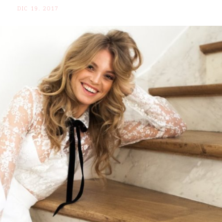
DIC 19. 2017