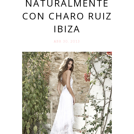
NATURALMENTE
CON CHARO RUIZ
IBIZA
ABR 30. 2013