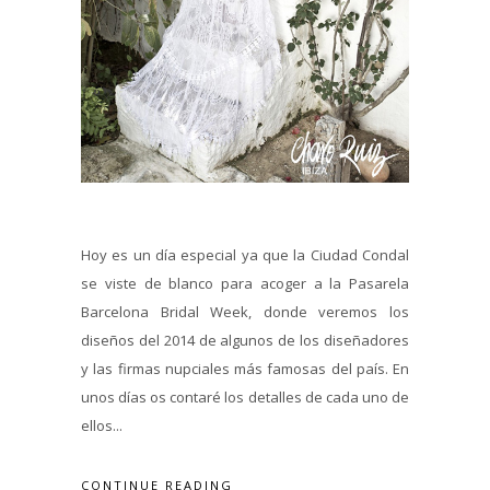
Hoy es un día especial ya que la Ciudad Condal
se viste de blanco para acoger a la Pasarela
Barcelona Bridal Week, donde veremos los
diseños del 2014 de algunos de los diseñadores
y las firmas nupciales más famosas del país. En
unos días os contaré los detalles de cada uno de
ellos...
CONTINUE READING