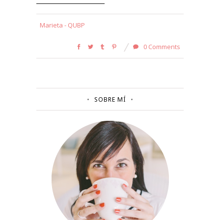
Marieta - QUBP
0 Comments
SOBRE MÍ