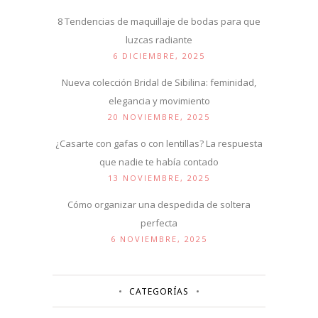
8 Tendencias de maquillaje de bodas para que
luzcas radiante
6 DICIEMBRE, 2025
Nueva colección Bridal de Sibilina: feminidad,
elegancia y movimiento
20 NOVIEMBRE, 2025
¿Casarte con gafas o con lentillas? La respuesta
que nadie te había contado
13 NOVIEMBRE, 2025
Cómo organizar una despedida de soltera
perfecta
6 NOVIEMBRE, 2025
CATEGORÍAS