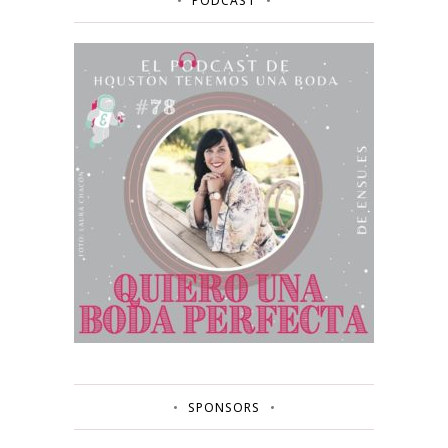
PODCAST
SPONSORS