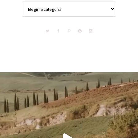
Categorías