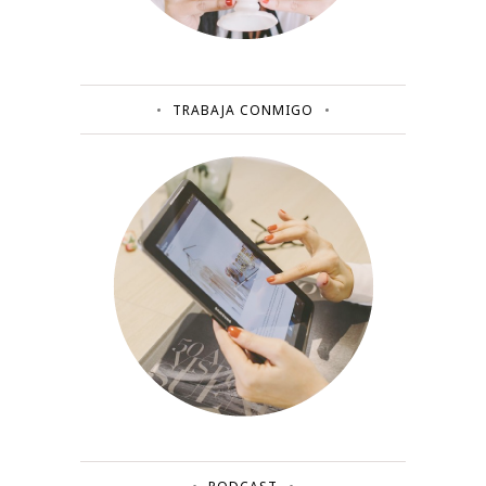
TRABAJA CONMIGO