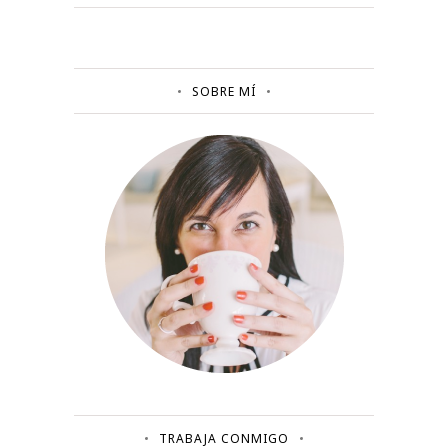
SOBRE MÍ
TRABAJA CONMIGO