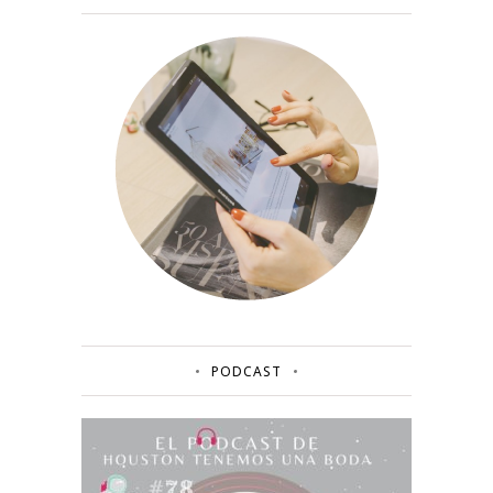
PODCAST