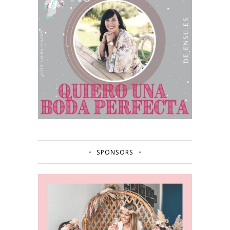
SPONSORS