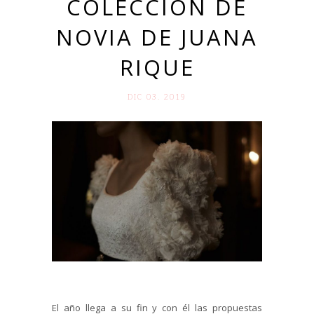
COLECCIÓN DE
NOVIA DE JUANA
RIQUE
DIC 03. 2019
El año llega a su fin y con él las propuestas