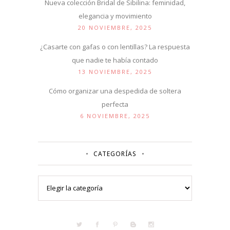
Nueva colección Bridal de Sibilina: feminidad,
elegancia y movimiento
20 NOVIEMBRE, 2025
¿Casarte con gafas o con lentillas? La respuesta
que nadie te había contado
13 NOVIEMBRE, 2025
Cómo organizar una despedida de soltera
perfecta
6 NOVIEMBRE, 2025
CATEGORÍAS
Categorías