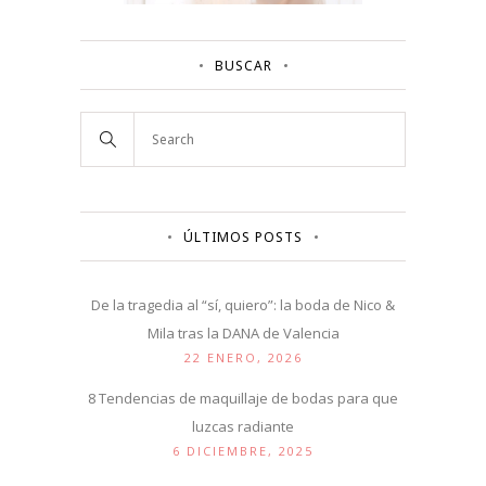
BUSCAR
ÚLTIMOS POSTS
De la tragedia al “sí, quiero”: la boda de Nico &
Mila tras la DANA de Valencia
22 ENERO, 2026
8 Tendencias de maquillaje de bodas para que
luzcas radiante
6 DICIEMBRE, 2025