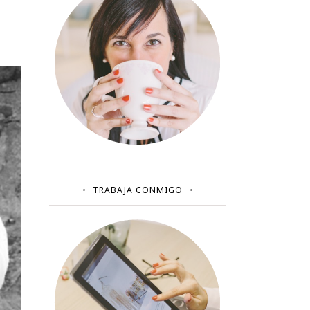
TRABAJA CONMIGO