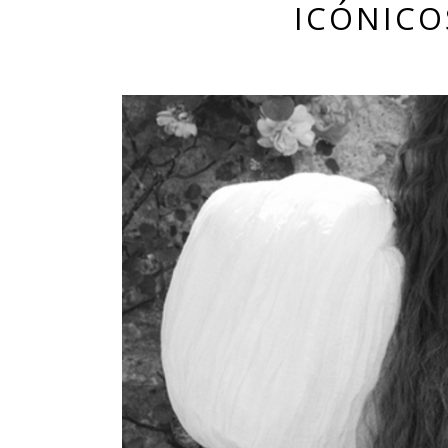
ICÓNICO