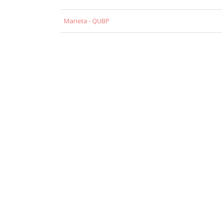
Marieta - QUBP