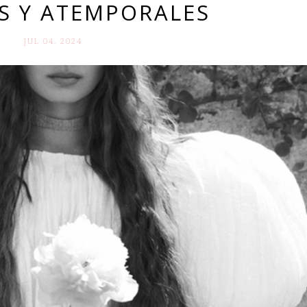
S Y ATEMPORALES
JUL 04. 2024