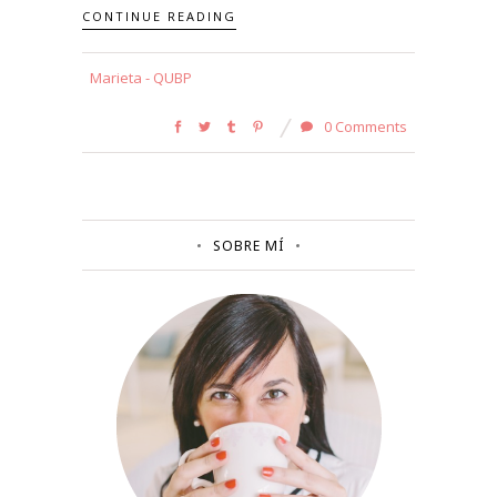
CONTINUE READING
Marieta - QUBP
0 Comments
SOBRE MÍ