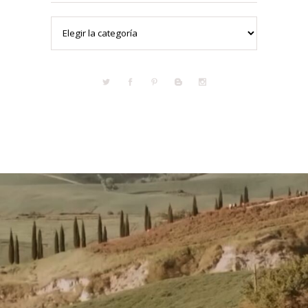
Categorías