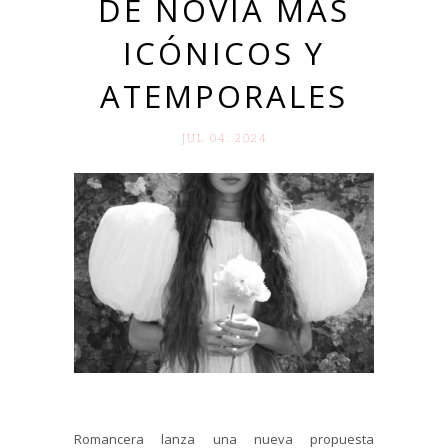
DE NOVIA MÁS
ICÓNICOS Y
ATEMPORALES
JUL 04. 2024
Romancera lanza una nueva propuesta