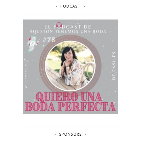
PODCAST
SPONSORS