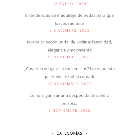
22 ENERO, 2026
8 Tendencias de maquillaje de bodas para que
luzcas radiante
6 DICIEMBRE, 2025
Nueva colección Bridal de Sibilina: feminidad,
elegancia y movimiento
20 NOVIEMBRE, 2025
¿Casarte con gafas o con lentillas? La respuesta
que nadie te había contado
13 NOVIEMBRE, 2025
Cómo organizar una despedida de soltera
perfecta
6 NOVIEMBRE, 2025
CATEGORÍAS