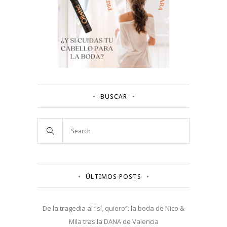
BUSCAR
ÚLTIMOS POSTS
De la tragedia al “sí, quiero”: la boda de Nico &
Mila tras la DANA de Valencia