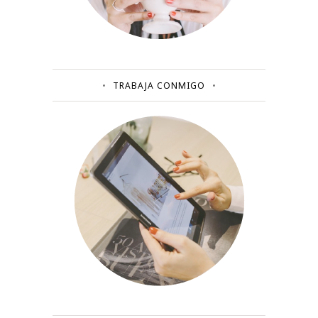
TRABAJA CONMIGO