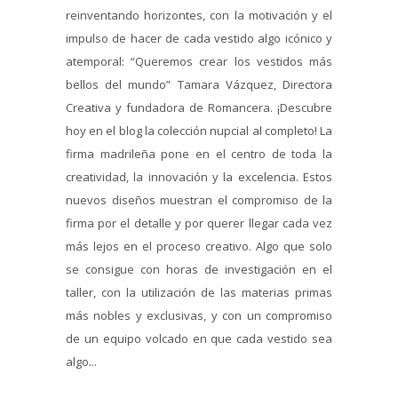
reinventando horizontes, con la motivación y el
impulso de hacer de cada vestido algo icónico y
atemporal: “Queremos crear los vestidos más
bellos del mundo” Tamara Vázquez, Directora
Creativa y fundadora de Romancera. ¡Descubre
hoy en el blog la colección nupcial al completo! La
firma madrileña pone en el centro de toda la
creatividad, la innovación y la excelencia. Estos
nuevos diseños muestran el compromiso de la
firma por el detalle y por querer llegar cada vez
más lejos en el proceso creativo. Algo que solo
se consigue con horas de investigación en el
taller, con la utilización de las materias primas
más nobles y exclusivas, y con un compromiso
de un equipo volcado en que cada vestido sea
algo...