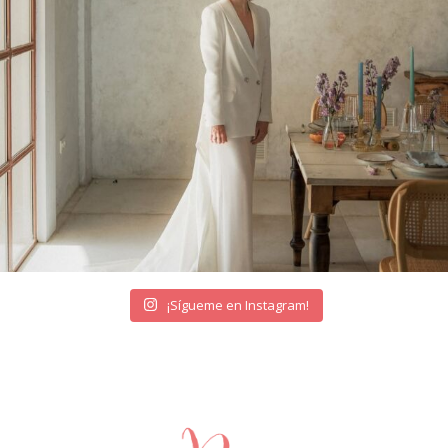
¡Sígueme en Instagram!