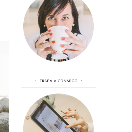
A
TRABAJA CONMIGO