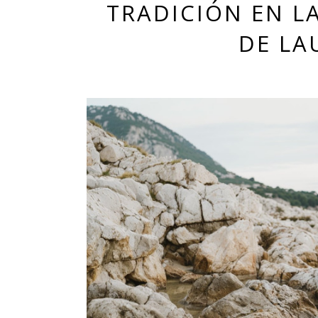
TRADICIÓN EN L
DE LA