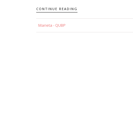
CONTINUE READING
Marieta - QUBP