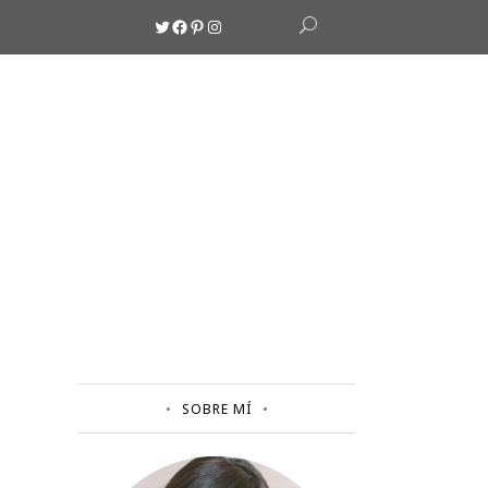
Twitter
Facebook
Pinterest
Instagram
SOBRE MÍ