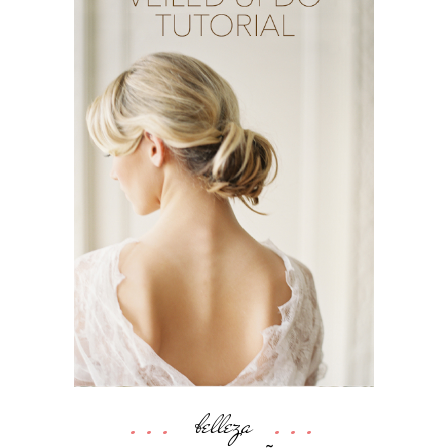
belleza