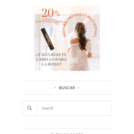
BUSCAR