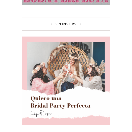
SPONSORS