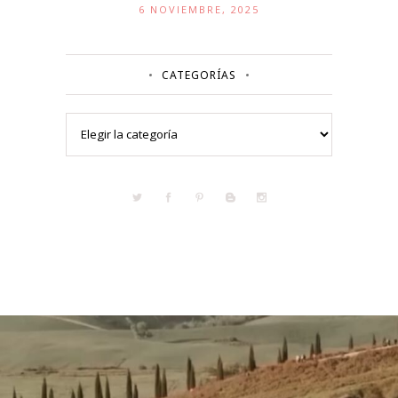
6 NOVIEMBRE, 2025
CATEGORÍAS
Categorías