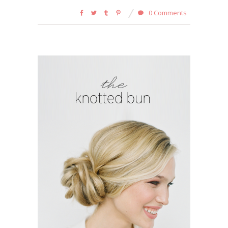
0 Comments