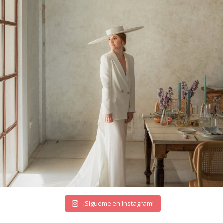
¡Sígueme en Instagram!