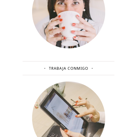
TRABAJA CONMIGO