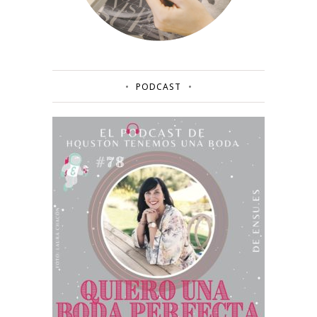
PODCAST