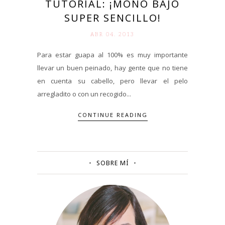
TUTORIAL: ¡MOÑO BAJO
SUPER SENCILLO!
ABR 04. 2013
Para estar guapa al 100% es muy importante
llevar un buen peinado, hay gente que no tiene
en cuenta su cabello, pero llevar el pelo
arregladito o con un recogido...
CONTINUE READING
SOBRE MÍ