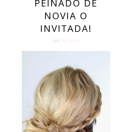
PEINADO DE
NOVIA O
INVITADA!
MAY 22. 2014