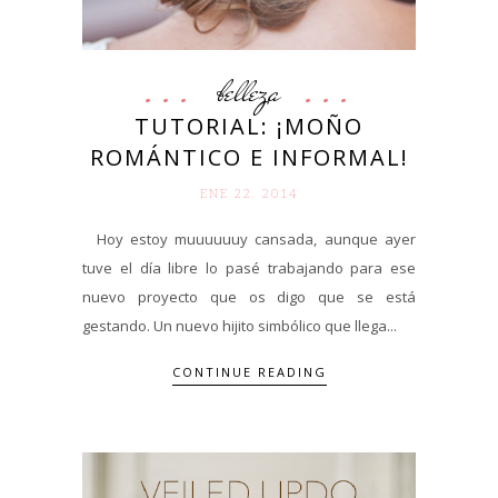
belleza
TUTORIAL: ¡MOÑO
ROMÁNTICO E INFORMAL!
ENE 22. 2014
Hoy estoy muuuuuuy cansada, aunque ayer
tuve el día libre lo pasé trabajando para ese
nuevo proyecto que os digo que se está
gestando. Un nuevo hijito simbólico que llega...
CONTINUE READING