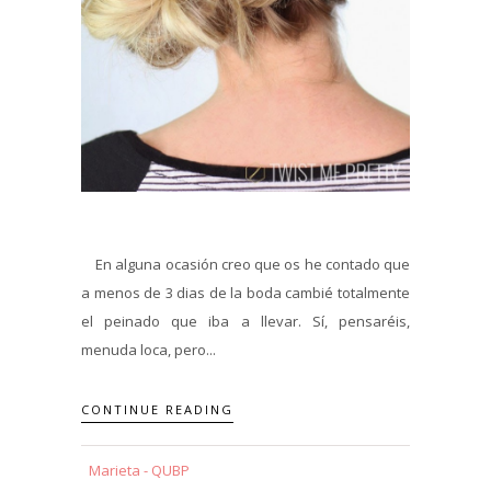
En alguna ocasión creo que os he contado que
a menos de 3 dias de la boda cambié totalmente
el peinado que iba a llevar. Sí, pensaréis,
menuda loca, pero...
CONTINUE READING
Marieta - QUBP