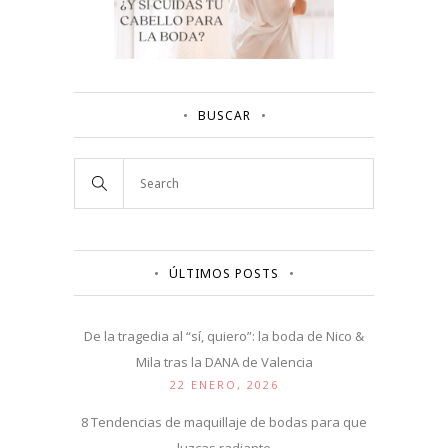
BUSCAR
ÚLTIMOS POSTS
De la tragedia al “sí, quiero”: la boda de Nico &
Mila tras la DANA de Valencia
22 ENERO, 2026
8 Tendencias de maquillaje de bodas para que