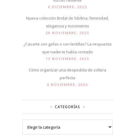
luzcas radiante
6 DICIEMBRE, 2025
Nueva colección Bridal de Sibilina: feminidad,
elegancia y movimiento
20 NOVIEMBRE, 2025
¿Casarte con gafas o con lentillas? La respuesta
que nadie te había contado
13 NOVIEMBRE, 2025
Cómo organizar una despedida de soltera
perfecta
6 NOVIEMBRE, 2025
CATEGORÍAS
Categorías