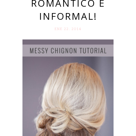
ROMÁNTICO E
INFORMAL!
ENE 22. 2014