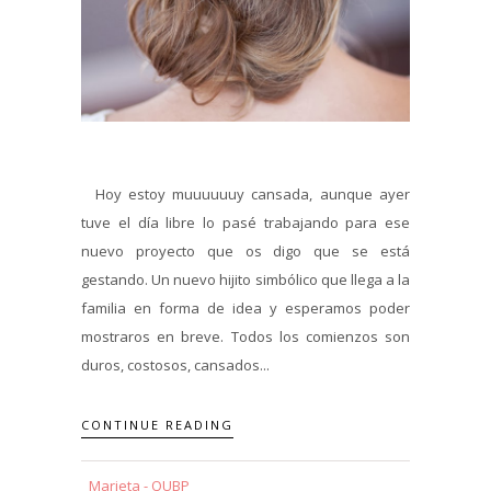
Hoy estoy muuuuuuy cansada, aunque ayer
tuve el día libre lo pasé trabajando para ese
nuevo proyecto que os digo que se está
gestando. Un nuevo hijito simbólico que llega a la
familia en forma de idea y esperamos poder
mostraros en breve. Todos los comienzos son
duros, costosos, cansados...
CONTINUE READING
Marieta - QUBP