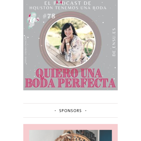
SPONSORS