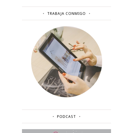
TRABAJA CONMIGO
PODCAST