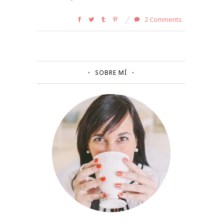
2 Comments
SOBRE MÍ