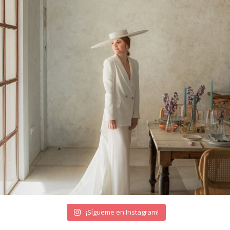
¡Sígueme en Instagram!