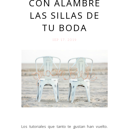
CON ALAMBRE
LAS SILLAS DE
TU BODA
SEP 17. 2019
Los tutoriales que tanto te gustan han vuelto.