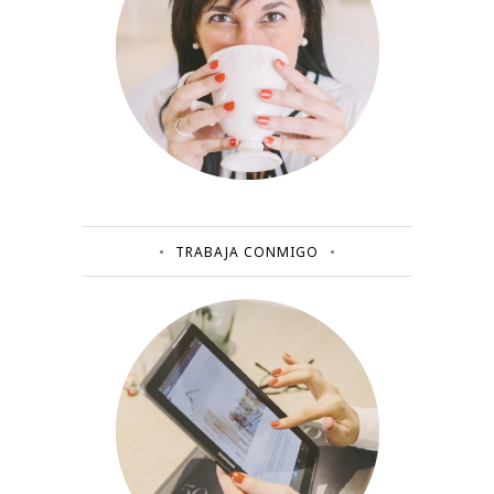
TRABAJA CONMIGO