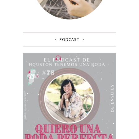
PODCAST