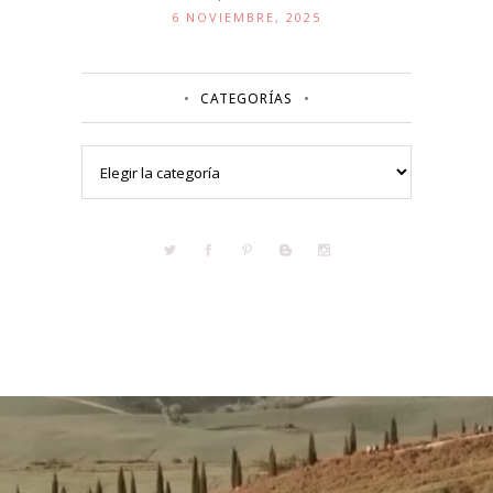
6 NOVIEMBRE, 2025
CATEGORÍAS
Categorías