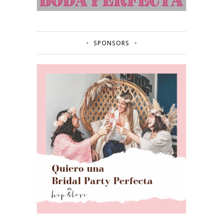
SPONSORS