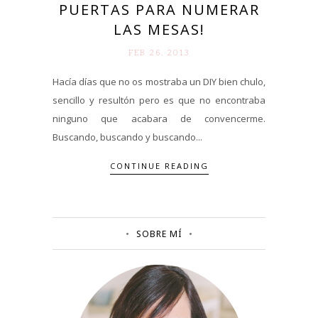
PUERTAS PARA NUMERAR
LAS MESAS!
FEB 26. 2013
Hacía días que no os mostraba un DIY bien chulo,
sencillo y resultón pero es que no encontraba
ninguno que acabara de convencerme.
Buscando, buscando y buscando...
CONTINUE READING
SOBRE MÍ