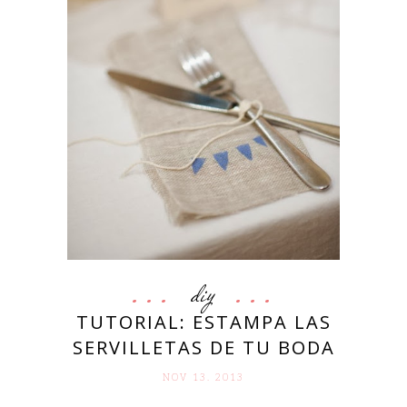
diy
TUTORIAL: ESTAMPA LAS
SERVILLETAS DE TU BODA
NOV 13. 2013