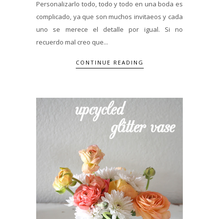
Personalizarlo todo, todo y todo en una boda es
complicado, ya que son muchos invitaeos y cada
uno se merece el detalle por igual. Si no
recuerdo mal creo que...
CONTINUE READING