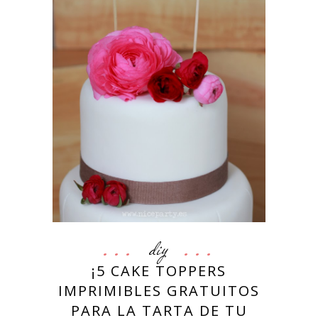
diy
¡5 CAKE TOPPERS
IMPRIMIBLES GRATUITOS
PARA LA TARTA DE TU