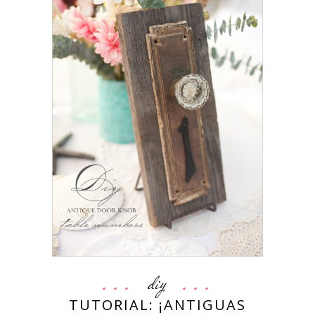
diy
TUTORIAL: ¡ANTIGUAS