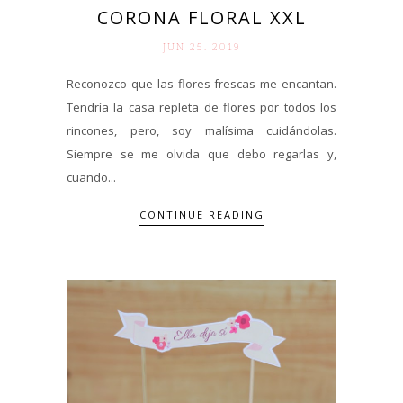
CORONA FLORAL XXL
JUN 25. 2019
Reconozco que las flores frescas me encantan.
Tendría la casa repleta de flores por todos los
rincones, pero, soy malísima cuidándolas.
Siempre se me olvida que debo regarlas y,
cuando...
CONTINUE READING