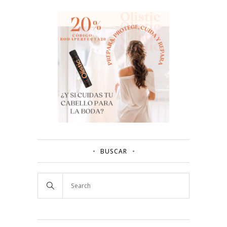
BUSCAR