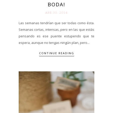
BODA!
ABR 30. 2014
Las semanas tendrían que ser todas como ésta.
Semanas cortas, intensas, pero en las que estás
pensando es ese puente estupendo que te
espera, aunque no tengas ningún plan, pero...
CONTINUE READING