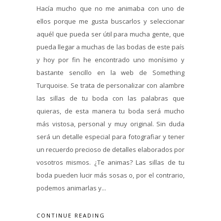
Hacía mucho que no me animaba con uno de
ellos porque me gusta buscarlos y seleccionar
aquél que pueda ser útil para mucha gente, que
pueda llegar a muchas de las bodas de este país
y hoy por fin he encontrado uno monísimo y
bastante sencillo en la web de Something
Turquoise. Se trata de personalizar con alambre
las sillas de tu boda con las palabras que
quieras, de esta manera tu boda será mucho
más vistosa, personal y muy original. Sin duda
será un detalle especial para fotografiar y tener
un recuerdo precioso de detalles elaborados por
vosotros mismos. ¿Te animas? Las sillas de tu
boda pueden lucir más sosas o, por el contrario,
podemos animarlas y...
CONTINUE READING