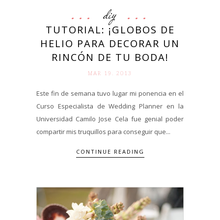
diy
TUTORIAL: ¡GLOBOS DE
HELIO PARA DECORAR UN
RINCÓN DE TU BODA!
MAR 19. 2013
Este fin de semana tuvo lugar mi ponencia en el
Curso Especialista de Wedding Planner en la
Universidad Camilo Jose Cela fue genial poder
compartir mis truquillos para conseguir que...
CONTINUE READING