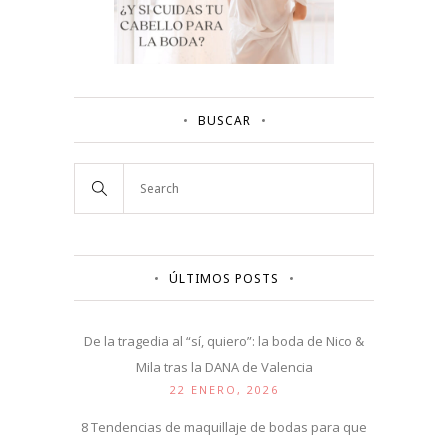
BUSCAR
ÚLTIMOS POSTS
De la tragedia al “sí, quiero”: la boda de Nico &
Mila tras la DANA de Valencia
22 ENERO, 2026
8 Tendencias de maquillaje de bodas para que