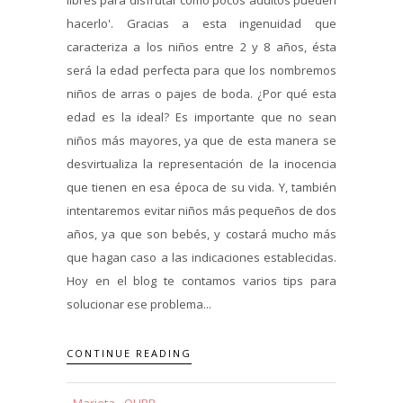
hacerlo'. Gracias a esta ingenuidad que
caracteriza a los niños entre 2 y 8 años, ésta
será la edad perfecta para que los nombremos
niños de arras o pajes de boda. ¿Por qué esta
edad es la ideal? Es importante que no sean
niños más mayores, ya que de esta manera se
desvirtualiza la representación de la inocencia
que tienen en esa época de su vida. Y, también
intentaremos evitar niños más pequeños de dos
años, ya que son bebés, y costará mucho más
que hagan caso a las indicaciones establecidas.
Hoy en el blog te contamos varios tips para
solucionar ese problema...
CONTINUE READING