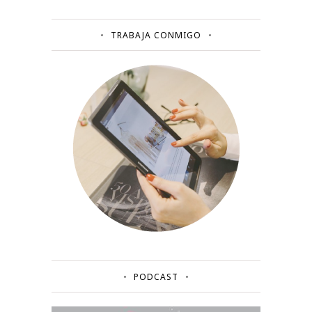
TRABAJA CONMIGO
PODCAST