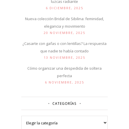
luzcas radiante
6 DICIEMBRE, 2025
Nueva colección Bridal de Sibilina: feminidad,
elegancia y movimiento
20 NOVIEMBRE, 2025
¿Casarte con gafas o con lentillas? La respuesta
que nadie te había contado
13 NOVIEMBRE, 2025
Cómo organizar una despedida de soltera
perfecta
6 NOVIEMBRE, 2025
CATEGORÍAS
Categorías