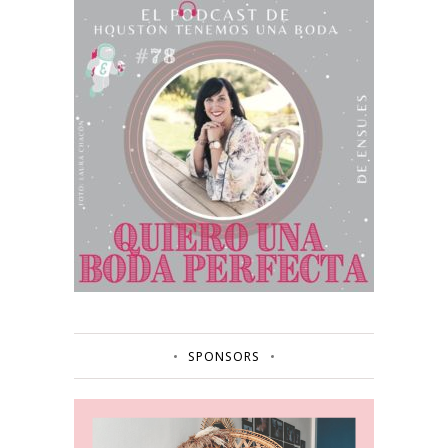
SPONSORS