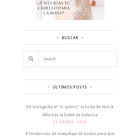
BUSCAR
ÚLTIMOS POSTS
De la tragedia al “sí, quiero”: la boda de Nico &
Mila tras la DANA de Valencia
22 ENERO, 2026
8 Tendencias de maquillaje de bodas para que