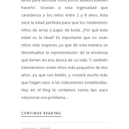
hacerlo'. Gracias a esta ingenuidad que
caracteriza a los niños entre 2 y 8 años, ésta
será la edad perfecta para que los nombremos
niños de arras o pajes de boda. ¿Por qué esta
edad es la ideal? Es importante que no sean
niños más mayores, ya que de esta manera se
desvirtualiza la representación de la inocencia
que tienen en esa época de su vida. Y, también
intentaremos evitar niños más pequeños de dos
años, ya que son bebés, y costará mucho más
que hagan caso a las indicaciones establecidas.
Hoy en el blog te contamos varios tips para
solucionar ese problema...
CONTINUE READING