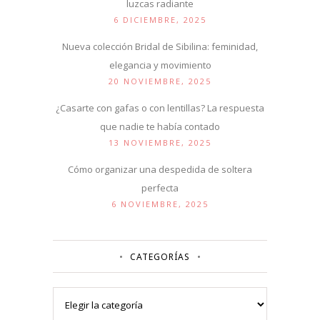
luzcas radiante
6 DICIEMBRE, 2025
Nueva colección Bridal de Sibilina: feminidad,
elegancia y movimiento
20 NOVIEMBRE, 2025
¿Casarte con gafas o con lentillas? La respuesta
que nadie te había contado
13 NOVIEMBRE, 2025
Cómo organizar una despedida de soltera
perfecta
6 NOVIEMBRE, 2025
CATEGORÍAS
Categorías