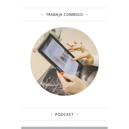
TRABAJA CONMIGO
PODCAST