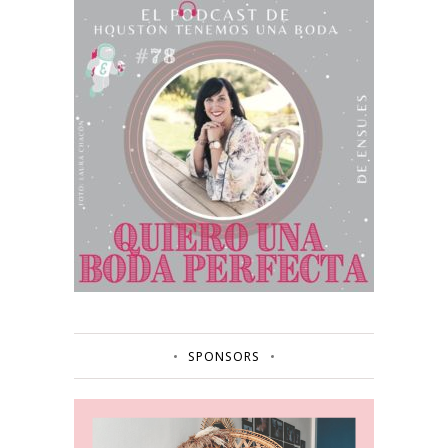
SPONSORS