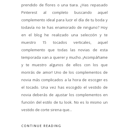
prendido de flores o una tiara. ¿Has repasado
Pinterest al completo buscando aquel
complemento ideal para lucir el día de tu boda y
todavía no te has enamorado de ninguno? Hoy
en el blog he realizado una selección y te
muestro 15 tocados verticales, aquel
complemento que todas las novias de esta
temporada van a querer y mucho. ¡Acompáñame
y te muestro algunos de ellos con los que
morirás de amor! Uno de los complementos de
novia más complicados a la hora de escoger es
el tocado. Una vez has escogido el vestido de
novia deberás de ajustar los complementos en
función del estilo de tu look. No es lo mismo un
vestido de corte sirena que...
CONTINUE READING