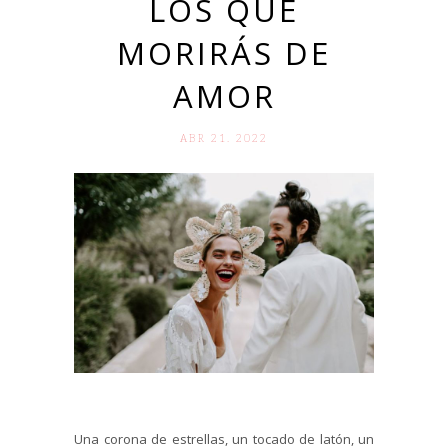
LOS QUE
MORIRÁS DE
AMOR
ABR 21. 2022
Una corona de estrellas, un tocado de latón, un