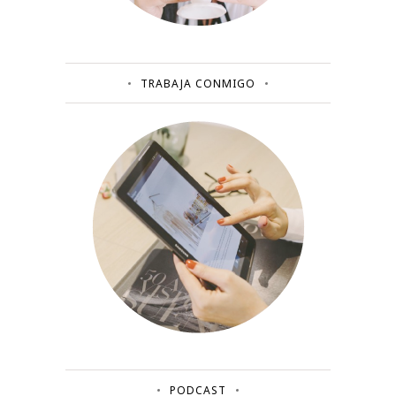
TRABAJA CONMIGO
PODCAST