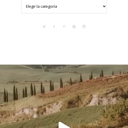
Categorías