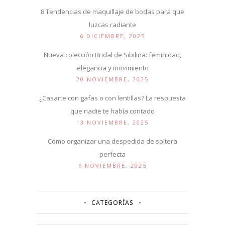
8 Tendencias de maquillaje de bodas para que
luzcas radiante
6 DICIEMBRE, 2025
Nueva colección Bridal de Sibilina: feminidad,
elegancia y movimiento
20 NOVIEMBRE, 2025
¿Casarte con gafas o con lentillas? La respuesta
que nadie te había contado
13 NOVIEMBRE, 2025
Cómo organizar una despedida de soltera
perfecta
6 NOVIEMBRE, 2025
CATEGORÍAS