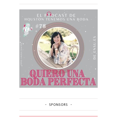
SPONSORS