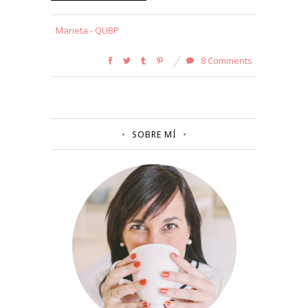
Marieta - QUBP
8 Comments
SOBRE MÍ