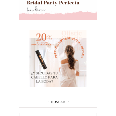
BUSCAR