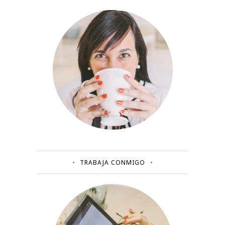
TRABAJA CONMIGO