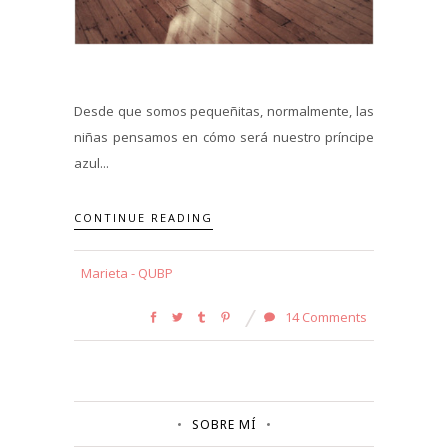
Desde que somos pequeñitas, normalmente, las
niñas pensamos en cómo será nuestro príncipe
azul...
CONTINUE READING
Marieta - QUBP
14 Comments
SOBRE MÍ