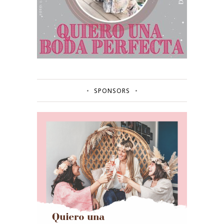
SPONSORS