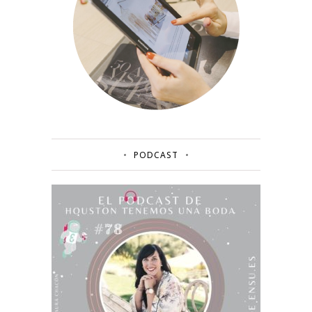
PODCAST