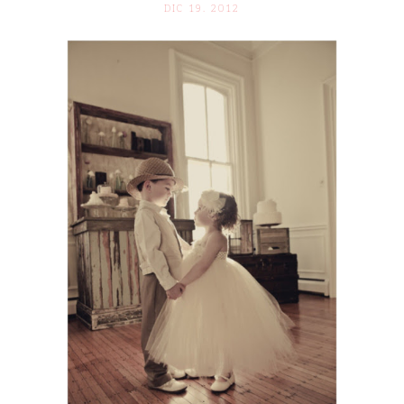
DIC 19. 2012