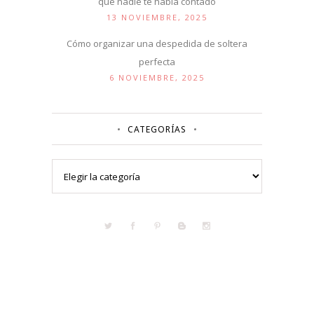
que nadie te había contado
13 NOVIEMBRE, 2025
Cómo organizar una despedida de soltera
perfecta
6 NOVIEMBRE, 2025
CATEGORÍAS
Categorías