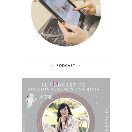
PODCAST