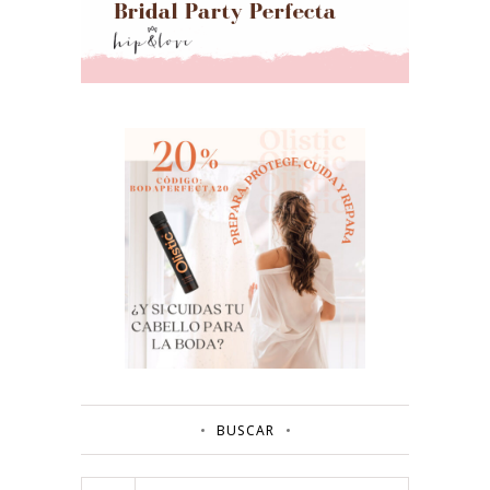
BUSCAR