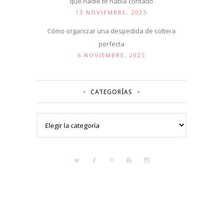
que nadie te había contado
13 NOVIEMBRE, 2025
Cómo organizar una despedida de soltera
perfecta
6 NOVIEMBRE, 2025
CATEGORÍAS
Categorías