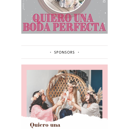
SPONSORS