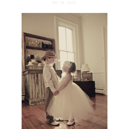
DIC 19. 2012