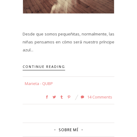
Desde que somos pequeñitas, normalmente, las
niñas pensamos en cómo será nuestro príncipe
azul...
CONTINUE READING
Marieta - QUBP
14 Comments
SOBRE MÍ