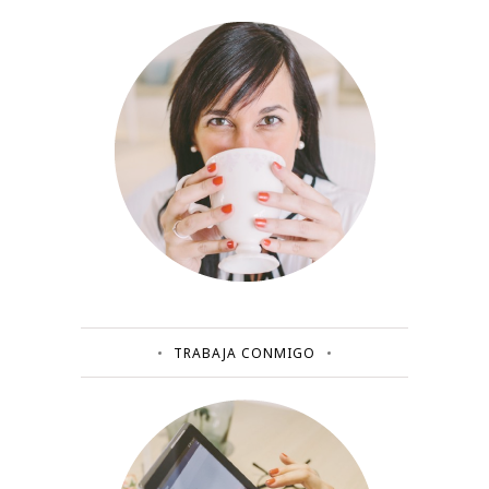
TRABAJA CONMIGO