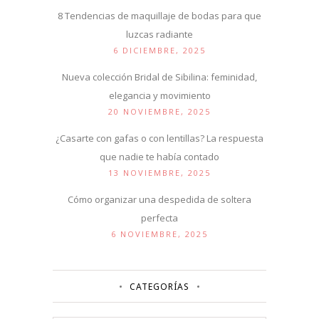
8 Tendencias de maquillaje de bodas para que
luzcas radiante
6 DICIEMBRE, 2025
Nueva colección Bridal de Sibilina: feminidad,
elegancia y movimiento
20 NOVIEMBRE, 2025
¿Casarte con gafas o con lentillas? La respuesta
que nadie te había contado
13 NOVIEMBRE, 2025
Cómo organizar una despedida de soltera
perfecta
6 NOVIEMBRE, 2025
CATEGORÍAS