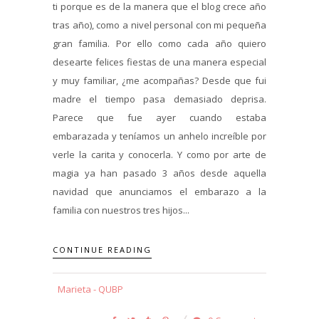
ti porque es de la manera que el blog crece año
tras año), como a nivel personal con mi pequeña
gran familia. Por ello como cada año quiero
desearte felices fiestas de una manera especial
y muy familiar, ¿me acompañas? Desde que fui
madre el tiempo pasa demasiado deprisa.
Parece que fue ayer cuando estaba
embarazada y teníamos un anhelo increíble por
verle la carita y conocerla. Y como por arte de
magia ya han pasado 3 años desde aquella
navidad que anunciamos el embarazo a la
familia con nuestros tres hijos...
CONTINUE READING
Marieta - QUBP