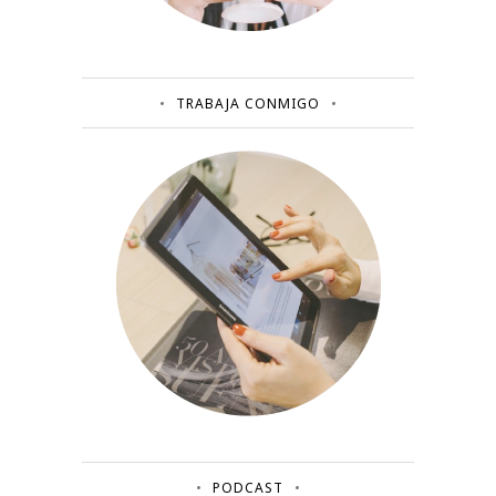
TRABAJA CONMIGO
PODCAST