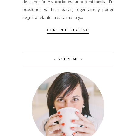
desconexión y vacaciones junto a mi familia. En
ocasiones va bien parar, coger aire y poder
seguir adelante más calmada y...
CONTINUE READING
SOBRE MÍ