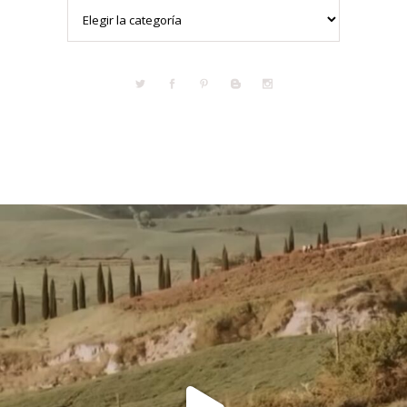
Categorías