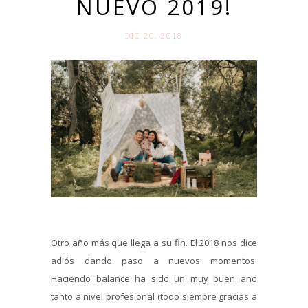
NUEVO 2019!
DIC 20. 2018
Otro año más que llega a su fin. El 2018 nos dice
adiós dando paso a nuevos momentos.
Haciendo balance ha sido un muy buen año
tanto a nivel profesional (todo siempre gracias a