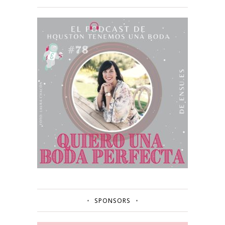
SPONSORS